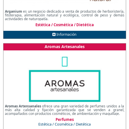
Arganium
es un negocio dedicado a venta de productos de herboristería,
fitoterapia, alimentación natural y ecológica, control de peso y demás
actividades de naturopatía.
Estética / Cosmética / Dietética
Información
Aromas Artesanales
Aromas Artensanales
ofrece una gran variedad de perfumes unidos a la
más alta calidad y fijación garantizada que se venden a granel,
acompañados con productos cosméticos, de ambientación y maquillaje.
Perfumes
Estética / Cosmética / Dietética