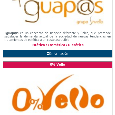
+guap@s
es un concepto de negocio diferente y único, que pretende
satisfacer la demanda actual de la sociedad de nuevas tendencias en
tratamientos de estética a un coste asequible
Estética / Cosmética / Dietética
Información
0% Vello