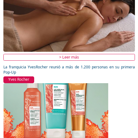
> Leer más
La franquicia YvesRocher reunió a más de 1.200 personas en su primera
Pop-Up
Yves Rocher