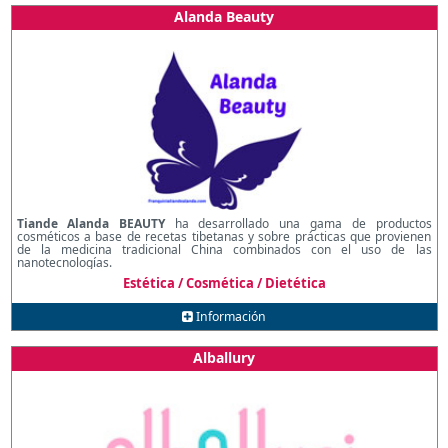
Alanda Beauty
Tiande Alanda BEAUTY
ha desarrollado una gama de productos
cosméticos a base de recetas tibetanas y sobre prácticas que provienen
de la medicina tradicional China combinados con el uso de las
nanotecnologías.
Estética / Cosmética / Dietética
Información
Alballury