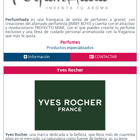
Perfumhada
es una franquicia de venta de perfumes a granel, con
creaciones del afamado perfumista JIMMY BOYD y cuenta con el atractivo
y revolucionario PROYECTO MINE, con el que puedes crearte tu perfume
exclusivo y una línea de cuidado personal aromatizada con la fragancia
que más te gusta.
Perfumes
Productos especializados
Información
CONTACTAR
Yves Rocher
Yves Rocher
, una marca dedicada a la belleza, que lleva más de cuarenta
años en el mercado. La naturaleza como fuente de belleza, es su lema