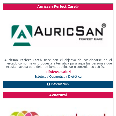
Auricsan Perfect Care®
Auricsan Perfect Care®
nace con el objetivo de posicionarse en el
mercado como mejor propuesta alternativa para aquellas personas que
necesiten ayuda para dejar de fumar, adelgazar o controlar su estrés.
Clínicas / Salud
Estética / Cosmética / Dietética
Información
Avnatural