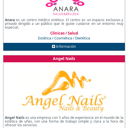
Anara
es un centro médico estético. El centro es un espacio exclusivo y
privado dirigido a un público que le guste cuidarse en un entorno muy
especial.
Clínicas / Salud
Estética / Cosmética / Dietética
Información
Angel Nails
Angel Nails
es una empresa con 5 años de experiencia en el mundo de la
estética de uñas, con una forma de trabajo simple y clara a la hora de
ofrecer los servicios.