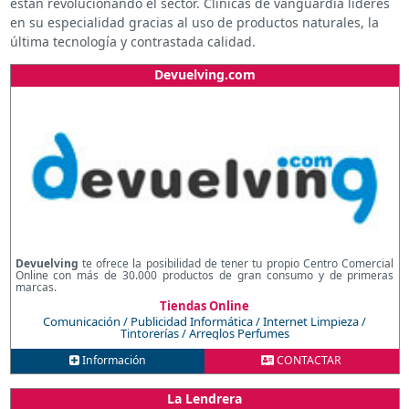
están revolucionando el sector. Clínicas de vanguardia líderes
en su especialidad gracias al uso de productos naturales, la
última tecnología y contrastada calidad.
Devuelving.com
Devuelving
te ofrece la posibilidad de tener tu propio Centro Comercial
Online con más de 30.000 productos de gran consumo y de primeras
marcas.
Tiendas Online
Comunicación / Publicidad
Informática / Internet
Limpieza /
Tintorerías / Arreglos
Perfumes
Información
CONTACTAR
La Lendrera