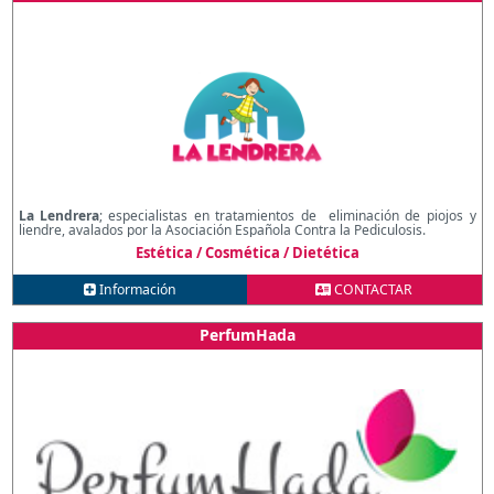
La Lendrera
; especialistas en tratamientos de eliminación de piojos y
liendre, avalados por la Asociación Española Contra la Pediculosis.
Estética / Cosmética / Dietética
Información
CONTACTAR
PerfumHada