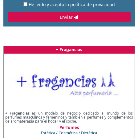
He leído y acepto la
política de privacidad
Enviar
+ Fragancias
+ Fragancias
es un modelo de negocio dedicado al mundo de los
perfumes masculinos y femeninos y también a perfumes y complementos
de aromaterapia para el hogar y el coche.
Perfumes
Estética / Cosmética / Dietética