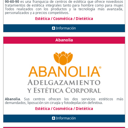
90-60-90
es una franquicia de centros de estética que ofrece novedosos
tratamientos de estética integrales tanto para hombre como para mujer.
Todos realizados con los productos y la tecnología más avanzada,
personalizados y a precios competitivos.
Estética / Cosmética / Dietética
Información
Abanolia
Abanolia
. Sus centros ofrecen los dos servicios estéticos más
demandados, liposución sin cirugía y fotodepilación definitiva.
Estética / Cosmética / Dietética
Información