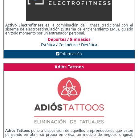
Activo Electrofitness
es la combinación del Fitness tradicional con el
sistema de electroestimulación (Sistema de entrenamiento EMS), guiado
en todo momento por un entrenador personal.
Deportes / Gimnasios
Estética / Cosmética / Dietética
Información
Adiós Tattoos
Adiós Tattoos
pone a disposición de aquellos emprendedores que estén
pensando en abrir su propia empresa, un modelo de negocio original,