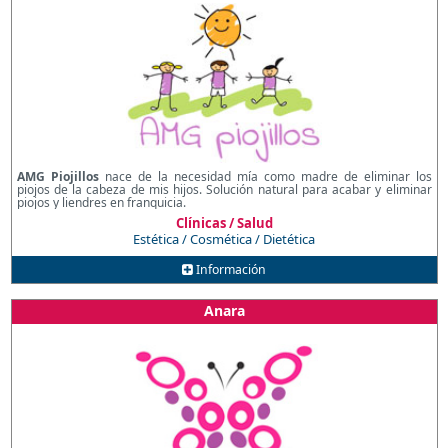
AMG Piojillos
nace de la necesidad mía como madre de eliminar los
piojos de la cabeza de mis hijos. Solución natural para acabar y eliminar
piojos y liendres en franquicia.
Clínicas / Salud
Estética / Cosmética / Dietética
Información
Anara