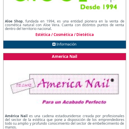
Aloe Shop
, fundada en 1994, es una entidad pionera en la venta de
cosmética natural con Aloe Vera. Cuenta con distintos puntos de venta
dentro del territorio nacional.
Estética / Cosmética / Dietética
Información
America Nail
América Nail
es una cadena estadounidense creada por profesionales
del sector de la estética que pone a disposición de los emprendedores
todo su amplio y profundo conocimiento del sector de embellecimiento de
manos.