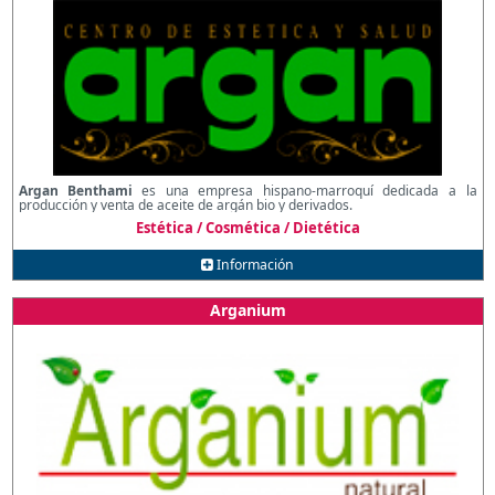
Argan Benthami
es una empresa hispano-marroquí dedicada a la
producción y venta de aceite de argán bio y derivados.
Estética / Cosmética / Dietética
Información
Arganium