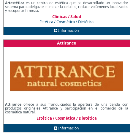
Artestética
es un centro de estética que ha desarrollado un innovador
sistema para adelgazar, eliminar la celulitis, reducir volúmenes localizados
y recuperar firmeza.
Clínicas / Salud
Estética / Cosmética / Dietética
Información
Attirance
Attirance
ofrece a sus franquiciados la apertura de una tienda con
productos originales Attirance y participación en el comercio de la
cosmética natural.
Estética / Cosmética / Dietética
Información