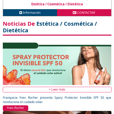
Estética / Cosmética / Dietética
Información
CONTACTAR
Noticias De
Estética / Cosmética /
Dietética
> Leer más
Franquicia Yves Rocher presenta Spary Protector Invisible SPF 50 que
revoluciona el cuidado solar.
Yves Rocher