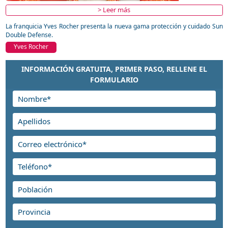
> Leer más
La franquicia Yves Rocher presenta la nueva gama protección y cuidado Sun
Double Defense.
Yves Rocher
INFORMACIÓN GRATUITA, PRIMER PASO, RELLENE EL
FORMULARIO