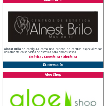
Alnest Brilo
se configura como una cadena de centros especializados
únicamente en servicios de estética para ambos sexos
Estética / Cosmética / Dietética
Información
Aloe Shop