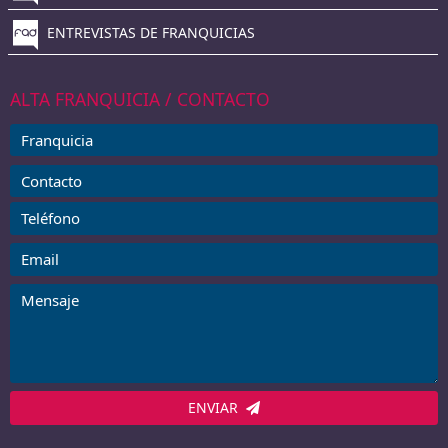
ENTREVISTAS DE FRANQUICIAS
ALTA FRANQUICIA / CONTACTO
ENVIAR