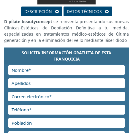
DESCRIPCIÓN
DATOS TÉCNICOS
D-pílate beautyconcept
se reinventa presentando sus nuevas
Clínicas-Estéticas de Depilación Definitiva a tu medida,
especializadas en tratamientos médico-estéticos de última
generación y en la eliminación del vello mediante láser diodo
SOLICITA INFORMACIÓN GRATUITA DE ESTA
FRANQUICIA