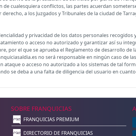
 de cualesquiera conflictos, las partes acuerdan someterse,
r derecho, a los Juzgados y Tribunales de la ciudad de Tarr
dencialidad y privacidad de los datos personales recogidos
tratamiento o acceso no autorizado y garantizar así su inte
bre, por el que se aprueba el Reglamento de desarrollo de 
nquiciasaldia.es no será responsable en ningún caso de las
n ataque o acceso no autorizado a los sistemas de tal form
o se deba a una falta de diligencia del usuario en cuanto 
SOBRE FRANQUICIAS
A
FRANQUICIAS PREMIUM
n
DIRECTORIO DE FRANQUICIAS