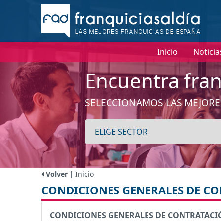
Inicio
Noticia
Encuentra fran
SELECCIONAMOS LAS MEJORE
Volver |
Inicio
CONDICIONES GENERALES DE C
CONDICIONES GENERALES DE CONTRATACI