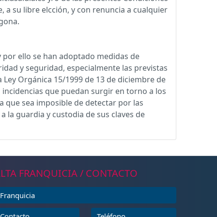
 a su libre elcción, y con renuncia a cualquier
agona.
 y por ello se han adoptado medidas de
gridad y seguridad, especialmente las previstas
la Ley Orgánica 15/1999 de 13 de diciembre de
 incidencias que puedan surgir en torno a los
a que sea imposible de detectar por las
a la guardia y custodia de sus claves de
LTA FRANQUICIA / CONTACTO