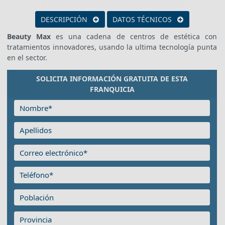
DESCRIPCIÓN
DATOS TÉCNICOS
Beauty Max
es una cadena de centros de estética con
tratamientos innovadores, usando la ultima tecnología punta
en el sector.
SOLICITA INFORMACIÓN GRATUITA DE ESTA
FRANQUICIA