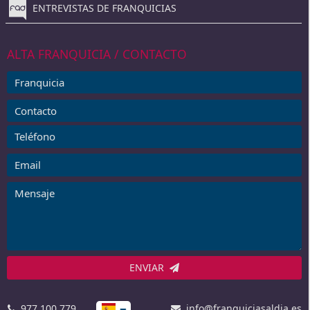
ENTREVISTAS DE FRANQUICIAS
ALTA FRANQUICIA / CONTACTO
ENVIAR
977 100 779
info@franquiciasaldia.es