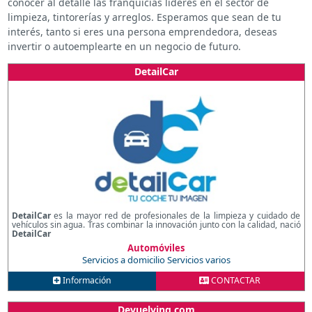
conocer al detalle las franquicias líderes en el sector de
limpieza, tintorerías y arreglos. Esperamos que sean de tu
interés, tanto si eres una persona emprendedora, deseas
invertir o autoemplearte en un negocio de futuro.
DetailCar
DetailCar
es la mayor red de profesionales de la limpieza y cuidado de
vehículos sin agua. Tras combinar la innovación junto con la calidad, nació
DetailCar
Automóviles
Servicios a domicilio
Servicios varios
Información
CONTACTAR
Devuelving.com