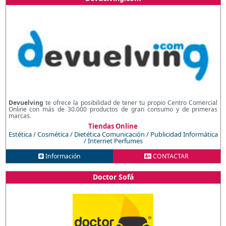
Devuelving
te ofrece la posibilidad de tener tu propio Centro Comercial
Online con más de 30.000 productos de gran consumo y de primeras
marcas.
Tiendas Online
Estética / Cosmética / Dietética
Comunicación / Publicidad
Informática
/ Internet
Perfumes
Información
CONTACTAR
Doctor Sofá