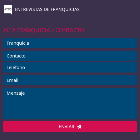
ENTREVISTAS DE FRANQUICIAS
ALTA FRANQUICIA / CONTACTO
ENVIAR