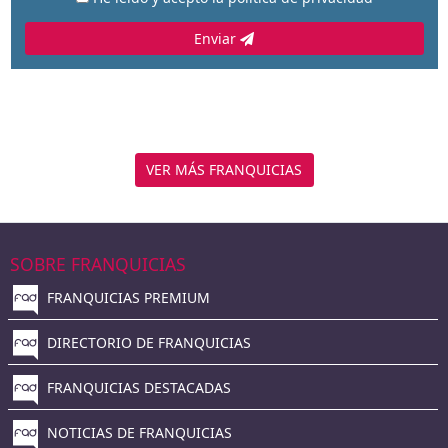
Enviar
VER MÁS FRANQUICIAS
SOBRE FRANQUICIAS
FRANQUICIAS PREMIUM
DIRECTORIO DE FRANQUICIAS
FRANQUICIAS DESTACADAS
NOTICIAS DE FRANQUICIAS