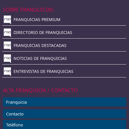
SOBRE FRANQUICIAS
FRANQUICIAS PREMIUM
DIRECTORIO DE FRANQUICIAS
FRANQUICIAS DESTACADAS
NOTICIAS DE FRANQUICIAS
ENTREVISTAS DE FRANQUICIAS
ALTA FRANQUICIA / CONTACTO