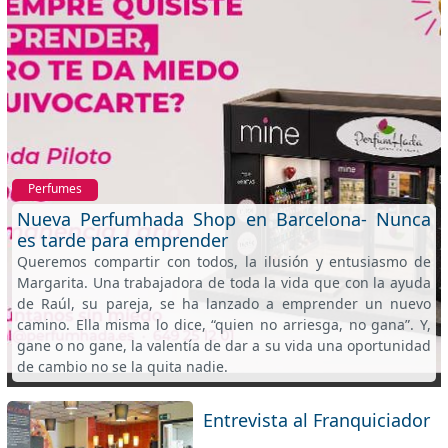
Perfumes
Nueva Perfumhada Shop en Barcelona- Nunca
es tarde para emprender
Queremos compartir con todos, la ilusión y entusiasmo de
Margarita. Una trabajadora de toda la vida que con la ayuda
de Raúl, su pareja, se ha lanzado a emprender un nuevo
camino. Ella misma lo dice, “quien no arriesga, no gana”. Y,
gane o no gane, la valentía de dar a su vida una oportunidad
de cambio no se la quita nadie.
Entrevista al Franquiciador