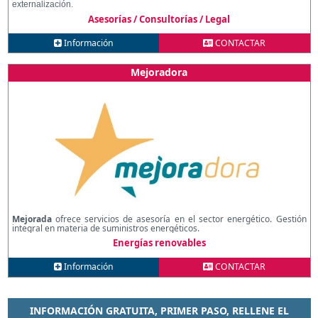
externalización.
Asesorías / Consultorías / Legal
Información
CONTACTAR
Mejoradora
Mejorada
ofrece servicios de asesoría en el sector energético. Gestión
integral en materia de suministros energéticos.
Energías renovables
Información
CONTACTAR
INFORMACIÓN GRATUITA, PRIMER PASO, RELLENE EL