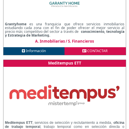
Grantyhome
es una franquicia que ofrece servicios inmobiliarios
estudiando cada zona con el fin de poder ofrecer el mejor servicio al
precio más competitivo del sector a través de
conocimiento, tecnología
y Estrategia de Marketing.
A. Inmobiliarias / S. Financieros
Información
CONTACTAR
Meditempus ETT
Meditempus ETT
, servicios de selección y reclutamiento a medida,
oficina
de trabajo temporal
, trabajo temporal como en selección directa o