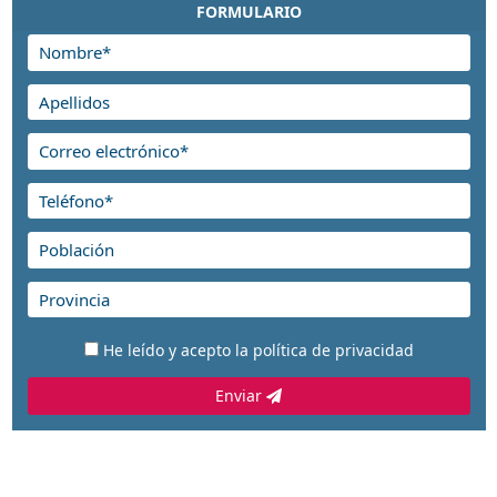
FORMULARIO
He leído y acepto la
política de privacidad
Enviar