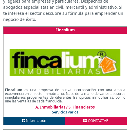
y legales para empresas y particulares. Despachos de
abogados especialistas en civil, mercantil y administrativo. Si
te interesa el sector descubre su fórmula para emprender un
negocio de éxito.
Fincalium
Fincalium
es una empresa de nueva incorporación con una amplia
experiencia en el sector inmobiliario. Nace de la mano de varios asesores
inmobiliarios provenientes de diferentes franquicias inmobiliarias, por lo
une las ventajas de cada franquicia.
A. Inmobiliarias / S. Financieros
Servicios varios
Información
CONTACTAR