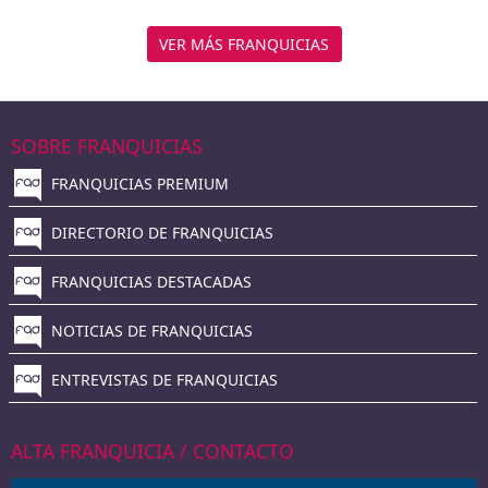
VER MÁS FRANQUICIAS
SOBRE FRANQUICIAS
FRANQUICIAS PREMIUM
DIRECTORIO DE FRANQUICIAS
FRANQUICIAS DESTACADAS
NOTICIAS DE FRANQUICIAS
ENTREVISTAS DE FRANQUICIAS
ALTA FRANQUICIA / CONTACTO