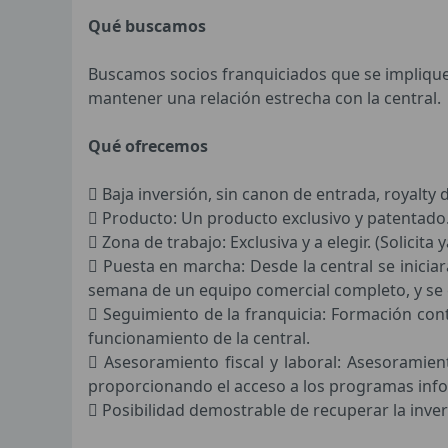
Qué buscamos
Buscamos socios franquiciados que se impliquen
mantener una relación estrecha con la central.
Qué ofrecemos
 Baja inversión, sin canon de entrada, royalty
 Producto: Un producto exclusivo y patentado
 Zona de trabajo: Exclusiva y a elegir. (Solicita 
 Puesta en marcha: Desde la central se inicia
semana de un equipo comercial completo, y se e
 Seguimiento de la franquicia: Formación con
funcionamiento de la central.
 Asesoramiento fiscal y laboral: Asesoramient
proporcionando el acceso a los programas info
 Posibilidad demostrable de recuperar la inver