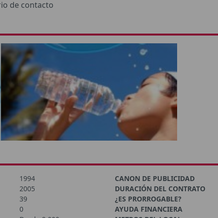
rio de contacto
1994
CANON DE PUBLICIDAD
2005
DURACIÓN DEL CONTRATO
39
¿ES PRORROGABLE?
0
AYUDA FINANCIERA