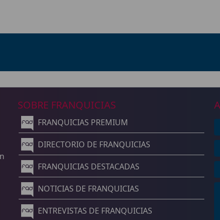
SOBRE FRANQUICIAS
A
FRANQUICIAS PREMIUM
n
DIRECTORIO DE FRANQUICIAS
un
FRANQUICIAS DESTACADAS
NOTICIAS DE FRANQUICIAS
ENTREVISTAS DE FRANQUICIAS