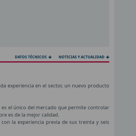
DATOS TÉCNICOS
NOTICIAS Y ACTUALIDAD
da experiencia en el sector,
un nuevo producto
 es el único del mercado que permite controlar
re es de la mejor calidad.
on la experiencia previa de sus treinta y seis