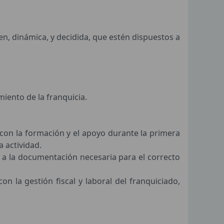
n, dinámica, y decidida, que estén dispuestos a
iento de la franquicia.
 con la formación y el apoyo durante la
primera
 actividad.
 a la documentación necesaria para el correcto
n la gestión fiscal y laboral del franquiciado,