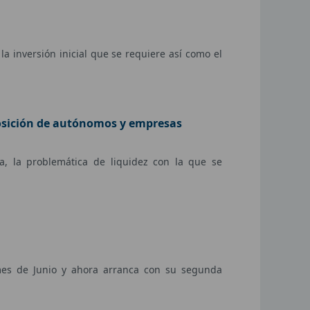
la inversión inicial que se requiere así como el
posición de autónomos y empresas
ía, la problemática de liquidez con la que se
mes de Junio y ahora arranca con su segunda