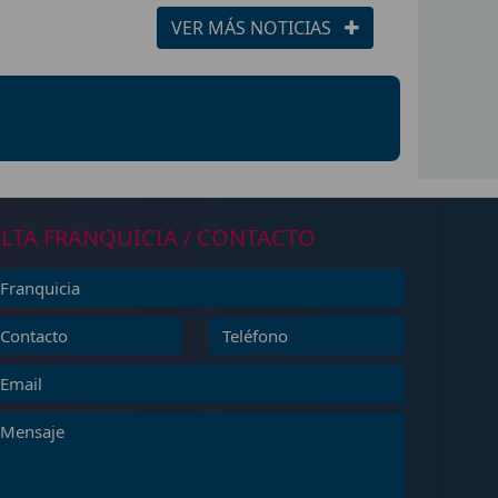
VER MÁS NOTICIAS
LTA FRANQUICIA / CONTACTO