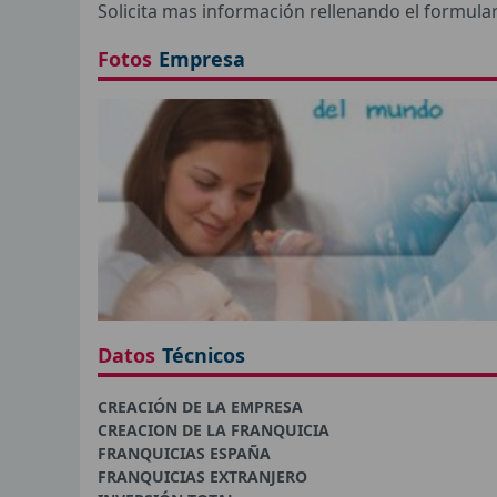
Solicita mas información rellenando el formula
Fotos
Empresa
Datos
Técnicos
CREACIÓN DE LA EMPRESA
CREACION DE LA FRANQUICIA
FRANQUICIAS ESPAÑA
FRANQUICIAS EXTRANJERO