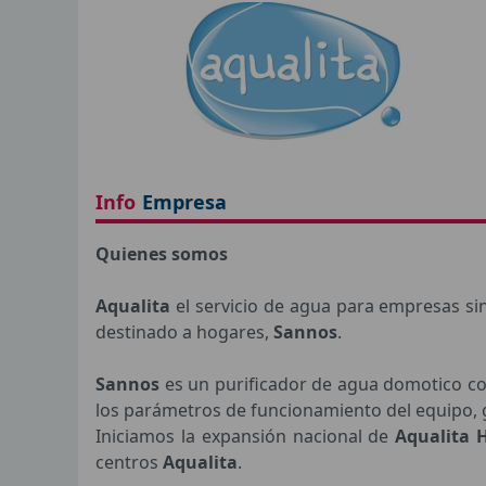
Info
Empresa
Quienes somos
Aqualita
el servicio de agua para empresas sin
destinado a hogares,
Sannos
.
Sannos
es un purificador de agua domotico co
los parámetros de funcionamiento del equipo, g
Iniciamos la expansión nacional de
Aqualita 
centros
Aqualita
.