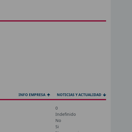
INFO EMPRESA
NOTICIAS Y ACTUALIDAD
0
Indefinido
No
Si