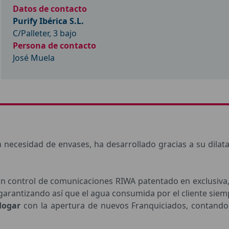
Datos de contacto
Purify Ibérica S.L.
C/Palleter, 3 bajo
Persona de contacto
José Muela
 necesidad de envases, ha desarrollado gracias a su dilata
n control de comunicaciones RIWA patentado en exclusiva,
arantizando así que el agua consumida por el cliente siemp
Hogar
con la apertura de nuevos Franquiciados, contando c