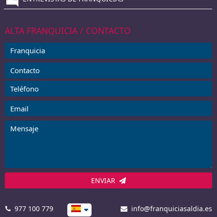
ALTA FRANQUICIA / CONTACTO
ENVIAR
977 100 779
info@franquiciasaldia.es