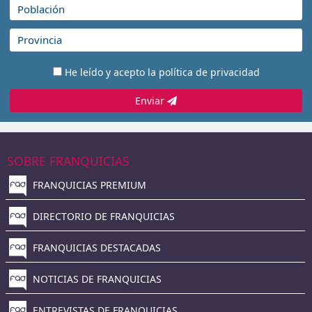
He leído y acepto la
política de privacidad
Enviar
SOBRE FRANQUICIAS
FRANQUICIAS PREMIUM
DIRECTORIO DE FRANQUICIAS
FRANQUICIAS DESTACADAS
NOTICIAS DE FRANQUICIAS
ENTREVISTAS DE FRANQUICIAS