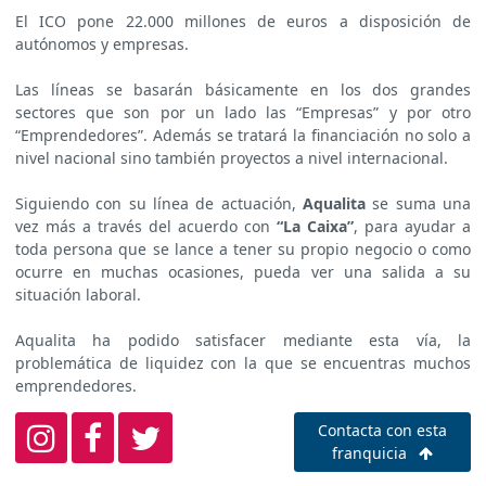
El ICO pone 22.000 millones de euros a disposición de
autónomos y empresas.
Las líneas se basarán básicamente en los dos grandes
sectores que son por un lado las “Empresas” y por otro
“Emprendedores”. Además se tratará la financiación no solo a
nivel nacional sino también proyectos a nivel internacional.
Siguiendo con su línea de actuación,
Aqualita
se suma una
vez más a través del acuerdo con
“La Caixa”
, para ayudar a
toda persona que se lance a tener su propio negocio o como
ocurre en muchas ocasiones, pueda ver una salida a su
situación laboral.
Aqualita ha podido satisfacer mediante esta vía, la
problemática de liquidez con la que se encuentras muchos
emprendedores.
Contacta con esta
franquicia