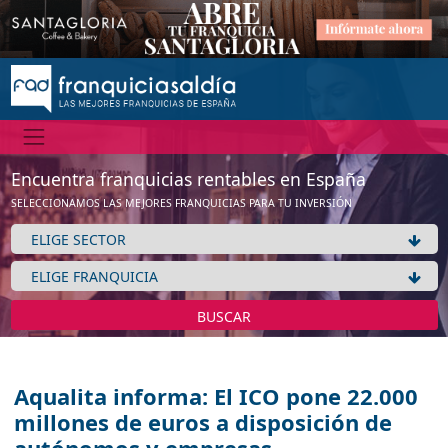
Encuentra franquicias rentables en España
SELECCIONAMOS LAS MEJORES FRANQUICIAS PARA TU INVERSIÓN
BUSCAR
Aqualita informa: El ICO pone 22.000
millones de euros a disposición de