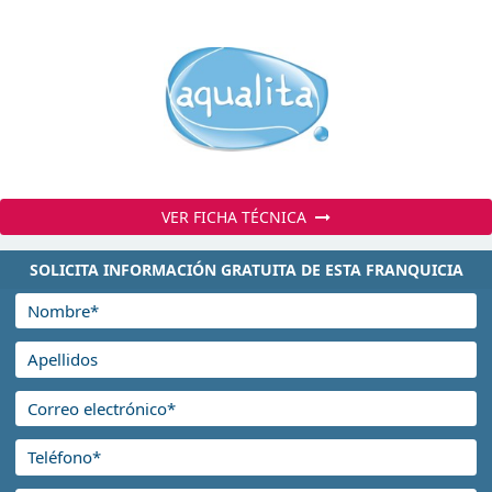
VER FICHA TÉCNICA
SOLICITA INFORMACIÓN GRATUITA DE ESTA FRANQUICIA