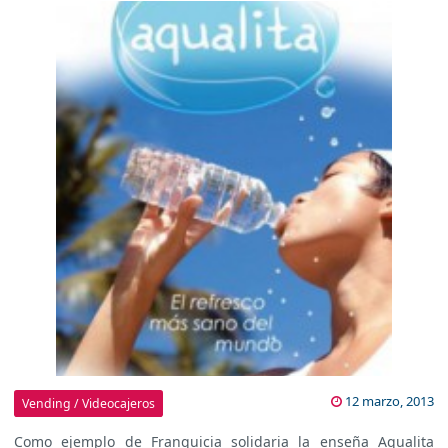
12 marzo, 2013
Vending / Videocajeros
Como ejemplo de Franquicia solidaria la enseña Aqualita