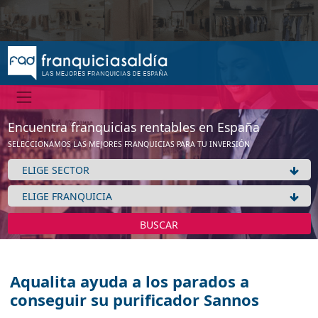
Encuentra franquicias rentables en España
SELECCIONAMOS LAS MEJORES FRANQUICIAS PARA TU INVERSIÓN
BUSCAR
Aqualita ayuda a los parados a
conseguir su purificador Sannos