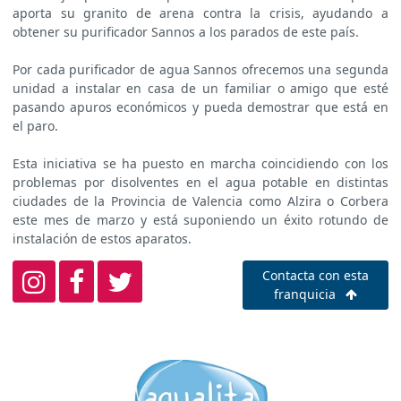
aporta su granito de arena contra la crisis, ayudando a
obtener su purificador Sannos a los parados de este país.
Por cada purificador de agua Sannos ofrecemos una segunda
unidad a instalar en casa de un familiar o amigo que esté
pasando apuros económicos y pueda demostrar que está en
el paro.
Esta iniciativa se ha puesto en marcha coincidiendo con los
problemas por disolventes en el agua potable en distintas
ciudades de la Provincia de Valencia como Alzira o Corbera
este mes de marzo y está suponiendo un éxito rotundo de
instalación de estos aparatos.
Contacta con esta
franquicia