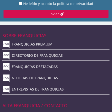
He leído y acepto la
política de privacidad
Enviar
SOBRE FRANQUICIAS
FRANQUICIAS PREMIUM
DIRECTORIO DE FRANQUICIAS
FRANQUICIAS DESTACADAS
NOTICIAS DE FRANQUICIAS
ENTREVISTAS DE FRANQUICIAS
ALTA FRANQUICIA / CONTACTO