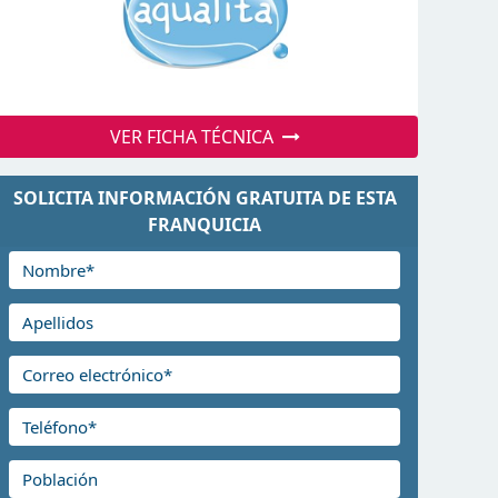
VER FICHA TÉCNICA
SOLICITA INFORMACIÓN GRATUITA DE ESTA
FRANQUICIA