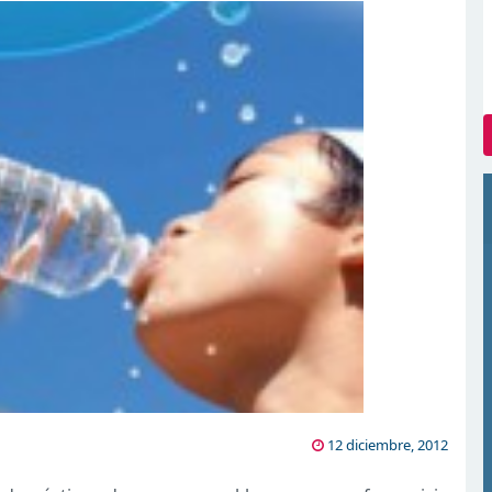
12 diciembre, 2012