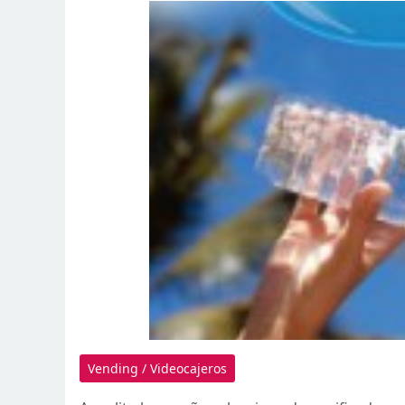
Vending / Videocajeros