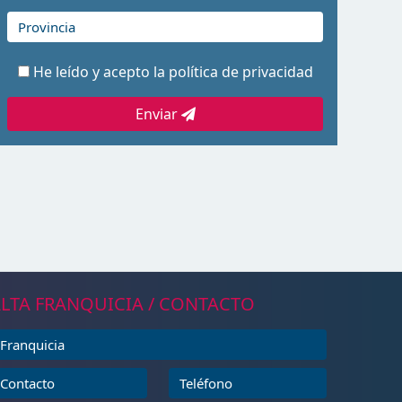
He leído y acepto la
política de privacidad
Enviar
LTA FRANQUICIA / CONTACTO