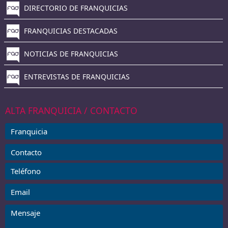
DIRECTORIO DE FRANQUICIAS
FRANQUICIAS DESTACADAS
NOTICIAS DE FRANQUICIAS
ENTREVISTAS DE FRANQUICIAS
ALTA FRANQUICIA / CONTACTO