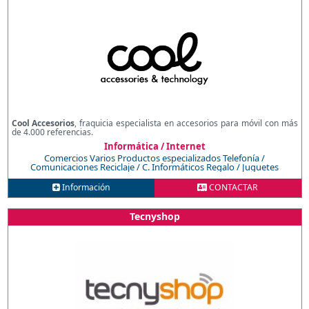
Cool Accesorios
, fraquicia especialista en accesorios para móvil con más
de 4.000 referencias.
Informática / Internet
Comercios Varios
Productos especializados
Telefonía /
Comunicaciones
Reciclaje / C. Informáticos
Regalo / Juguetes
Información
CONTACTAR
Tecnyshop