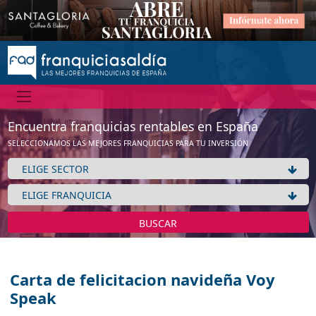
Encuentra franquicias rentables en España
SELECCIONAMOS LAS MEJORES FRANQUICIAS PARA TU INVERSIÓN
BUSCAR
Carta de felicitacion navideña Voy
Speak