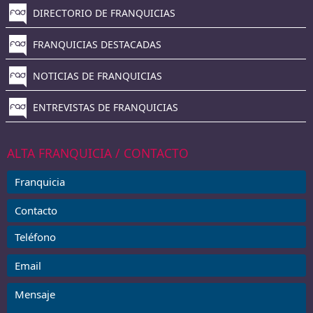
DIRECTORIO DE FRANQUICIAS
FRANQUICIAS DESTACADAS
NOTICIAS DE FRANQUICIAS
ENTREVISTAS DE FRANQUICIAS
ALTA FRANQUICIA / CONTACTO