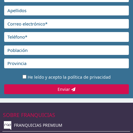
He leído y acepto la
política de privacidad
Enviar
SOBRE FRANQUICIAS
FRANQUICIAS PREMIUM