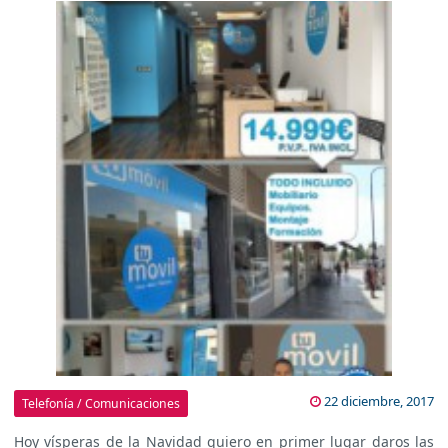
22 diciembre, 2017
Telefonía / Comunicaciones
Hoy vísperas de la Navidad quiero en primer lugar daros las