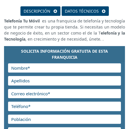
DESCRIPCIÓN
DATOS TÉCNICOS
Telefonía Tu Móvil
es una franquicia de telefonía y
tecnología que te permite crear tu propia tienda. Si necesitas
un modelo de negocio de éxito, en un sector como el de la
T
elefonía y la Tecnología
, en crecimiento y de necesidad,
únete. .
SOLICITA INFORMACIÓN GRATUITA DE ESTA
FRANQUICIA