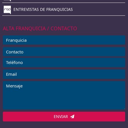
NOTICIAS DE FRANQUICIAS
ENTREVISTAS DE FRANQUICIAS
ALTA FRANQUICIA / CONTACTO
ENVIAR