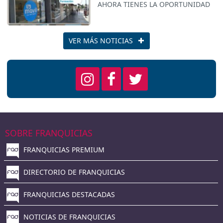
AHORA TIENES LA OPORTUNIDAD
VER MÁS NOTICIAS
SOBRE FRANQUICIAS
FRANQUICIAS PREMIUM
DIRECTORIO DE FRANQUICIAS
FRANQUICIAS DESTACADAS