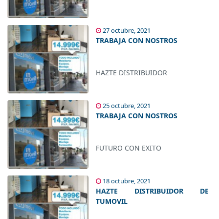
HAZTE DISTRIBUIDOR
27 octubre, 2021
TRABAJA CON NOSTROS
HAZTE DISTRIBUIDOR
25 octubre, 2021
TRABAJA CON NOSTROS
FUTURO CON EXITO
18 octubre, 2021
HAZTE DISTRIBUIDOR DE
TUMOVIL