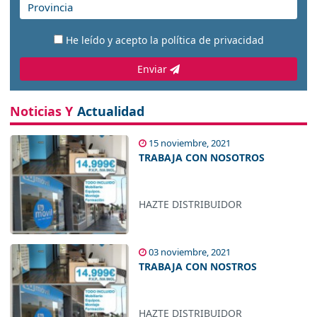
He leído y acepto la
política de privacidad
Enviar
Noticias Y
Actualidad
15 noviembre, 2021
TRABAJA CON NOSOTROS
HAZTE DISTRIBUIDOR
03 noviembre, 2021
TRABAJA CON NOSTROS