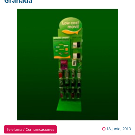
Granada
18 junio, 2013
Telefonía / Comunicaciones