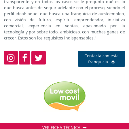
transparente y en todos los casos se le pregunta qué es lo
que busca antes de seguir adelante con el proceso, siendo el
perfil ideal: aquel que busca una franquicia de au¬toempleo,
con visión de futuro, espíritu emprende¬dor, iniciativa
comercial, experiencia en ventas, apasionado por la
tecnología y por sobre todo, ambicioso, con muchas ganas de
crecer. Estos son los requisitos indispensables.”
Contacta con esta
franquicia
VER FICHA TÉCNICA