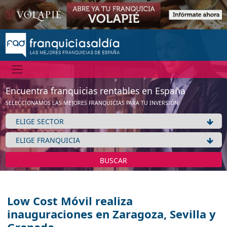
Encuentra franquicias rentables en España
SELECCIONAMOS LAS MEJORES FRANQUICIAS PARA TU INVERSIÓN
BUSCAR
Low Cost Móvil realiza
inauguraciones en Zaragoza, Sevilla y