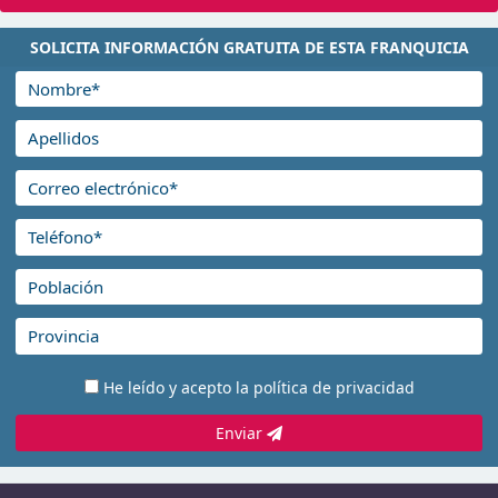
SOLICITA INFORMACIÓN GRATUITA DE ESTA FRANQUICIA
He leído y acepto la
política de privacidad
Enviar