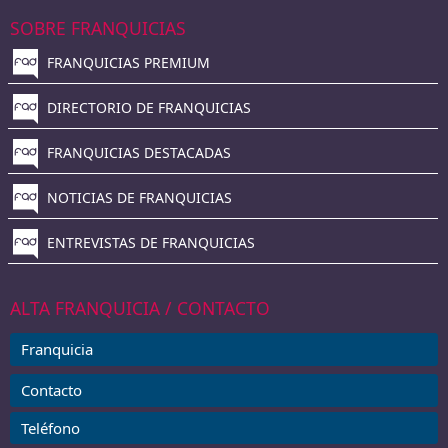
SOBRE FRANQUICIAS
FRANQUICIAS PREMIUM
DIRECTORIO DE FRANQUICIAS
FRANQUICIAS DESTACADAS
NOTICIAS DE FRANQUICIAS
ENTREVISTAS DE FRANQUICIAS
ALTA FRANQUICIA / CONTACTO