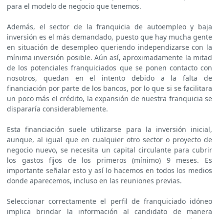
para el modelo de negocio que tenemos.
Además, el sector de la franquicia de autoempleo y baja
inversión es el más demandado, puesto que hay mucha gente
en situación de desempleo queriendo independizarse con la
mínima inversión posible. Aún así, aproximadamente la mitad
de los potenciales franquiciados que se ponen contacto con
nosotros, quedan en el intento debido a la falta de
financiación por parte de los bancos, por lo que si se facilitara
un poco más el crédito, la expansión de nuestra franquicia se
dispararía considerablemente.
Esta financiación suele utilizarse para la inversión inicial,
aunque, al igual que en cualquier otro sector o proyecto de
negocio nuevo, se necesita un capital circulante para cubrir
los gastos fijos de los primeros (mínimo) 9 meses. Es
importante señalar esto y así lo hacemos en todos los medios
donde aparecemos, incluso en las reuniones previas.
Seleccionar correctamente el perfil de franquiciado idóneo
implica brindar la información al candidato de manera