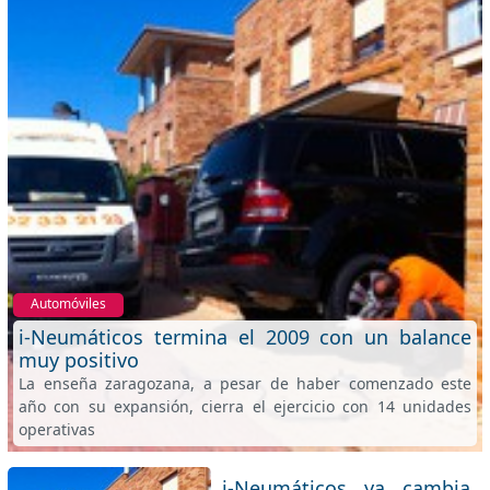
Automóviles
i-Neumáticos termina el 2009 con un balance
muy positivo
La enseña zaragozana, a pesar de haber comenzado este
año con su expansión, cierra el ejercicio con 14 unidades
operativas
i-Neumáticos ya cambia