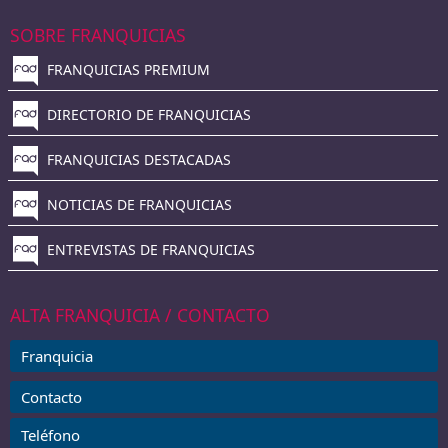
SOBRE FRANQUICIAS
FRANQUICIAS PREMIUM
DIRECTORIO DE FRANQUICIAS
FRANQUICIAS DESTACADAS
NOTICIAS DE FRANQUICIAS
ENTREVISTAS DE FRANQUICIAS
ALTA FRANQUICIA / CONTACTO