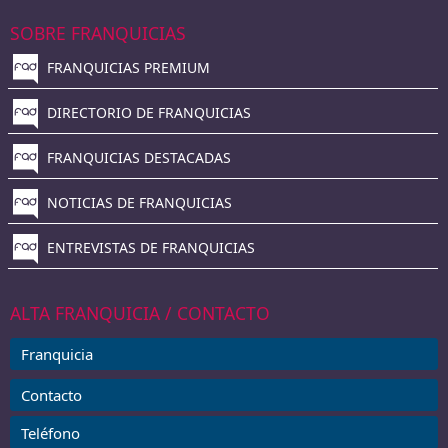
SOBRE FRANQUICIAS
FRANQUICIAS PREMIUM
DIRECTORIO DE FRANQUICIAS
FRANQUICIAS DESTACADAS
NOTICIAS DE FRANQUICIAS
ENTREVISTAS DE FRANQUICIAS
ALTA FRANQUICIA / CONTACTO