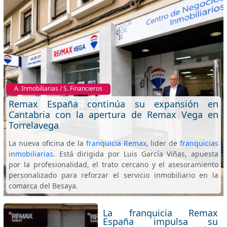
A. Inmobiliarias / S. Financieros
Remax España continúa su expansión en
Cantabria con la apertura de Remax Vega en
Torrelavega
La nueva oficina de la
franquicia Remax
, lider de
franquicias
inmobiliarias
. Está dirigida por Luis García Viñas, apuesta
por la profesionalidad, el trato cercano y el asesoramiento
personalizado para reforzar el servicio inmobiliario en la
comarca del Besaya.
La franquicia Remax
España impulsa su