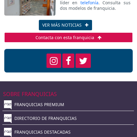
líder en
telefonía
. Consulta sus
dos modelos de franquicia.
VER MÁS NOTICIAS
Contacta con esta franquicia
SOBRE FRANQUICIAS
FRANQUICIAS PREMIUM
DIRECTORIO DE FRANQUICIAS
FRANQUICIAS DESTACADAS