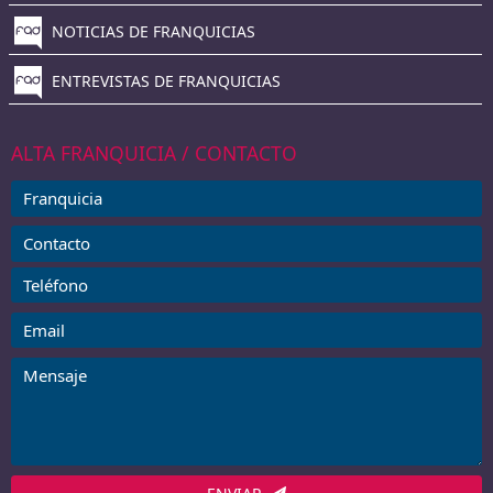
NOTICIAS DE FRANQUICIAS
ENTREVISTAS DE FRANQUICIAS
ALTA FRANQUICIA / CONTACTO