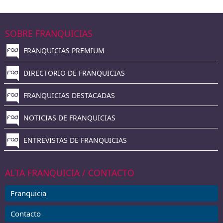
SOBRE FRANQUICIAS
FRANQUICIAS PREMIUM
DIRECTORIO DE FRANQUICIAS
FRANQUICIAS DESTACADAS
NOTICIAS DE FRANQUICIAS
ENTREVISTAS DE FRANQUICIAS
ALTA FRANQUICIA / CONTACTO