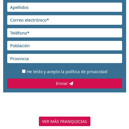
He leído y acepto la
política de privacidad
Enviar
VER MÁS FRANQUICIAS