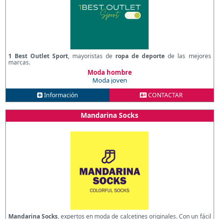
1 Best Outlet Sport
, mayoristas de
ropa de deporte
de las mejores
marcas.
Moda hombre
Moda joven
Información
CONTACTAR
Mandarina Socks
Mandarina Socks
, expertos en moda de calcetines originales. Con un fácil