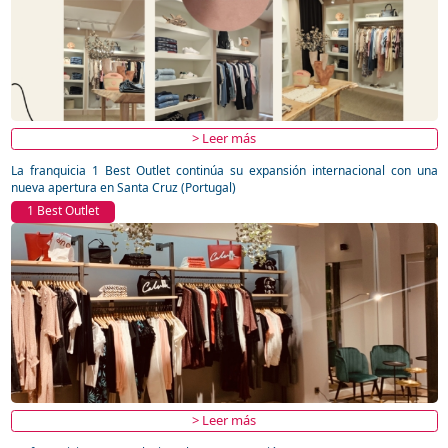
> Leer más
La franquicia 1 Best Outlet continúa su expansión internacional con una
nueva apertura en Santa Cruz (Portugal)
1 Best Outlet
> Leer más