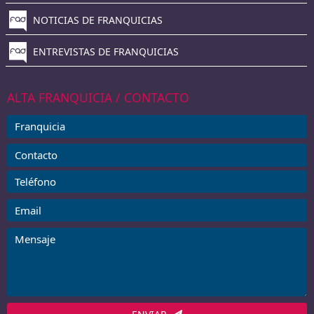
NOTICIAS DE FRANQUICIAS
ENTREVISTAS DE FRANQUICIAS
ALTA FRANQUICIA / CONTACTO