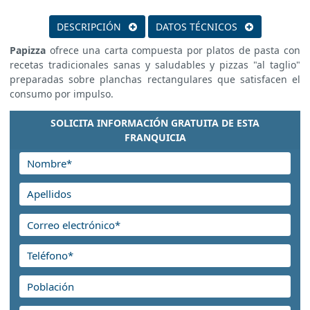
DESCRIPCIÓN
DATOS TÉCNICOS
Papizza
ofrece una carta compuesta por platos de pasta con
recetas tradicionales sanas y saludables y pizzas "al taglio"
preparadas sobre planchas rectangulares que satisfacen el
consumo por impulso.
SOLICITA INFORMACIÓN GRATUITA DE ESTA
FRANQUICIA