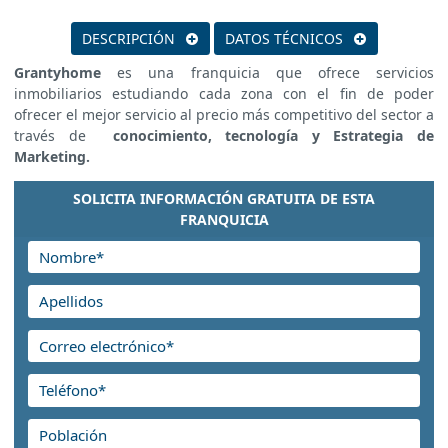
DESCRIPCIÓN
DATOS TÉCNICOS
Grantyhome
es una franquicia que ofrece servicios
inmobiliarios estudiando cada zona con el fin de poder
ofrecer el mejor servicio al precio más competitivo del sector a
través de
conocimiento, tecnología y Estrategia de
Marketing.
SOLICITA INFORMACIÓN GRATUITA DE ESTA
FRANQUICIA