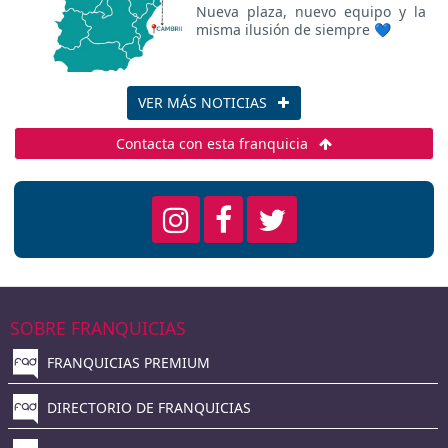
Nueva plaza, nuevo equipo y la
misma ilusión de siempre 💙
VER MÁS NOTICIAS
Contacta con esta franquicia
SOBRE FRANQUICIAS
FRANQUICIAS PREMIUM
DIRECTORIO DE FRANQUICIAS