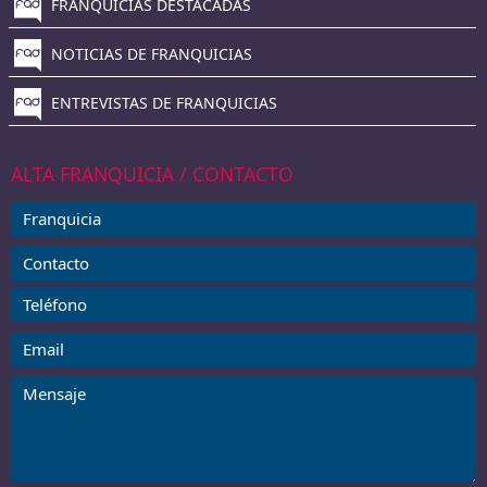
FRANQUICIAS DESTACADAS
NOTICIAS DE FRANQUICIAS
ENTREVISTAS DE FRANQUICIAS
ALTA FRANQUICIA / CONTACTO