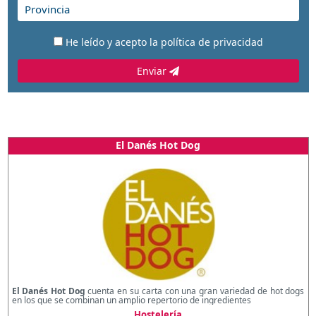
He leído y acepto la
política de privacidad
Enviar
El Danés Hot Dog
El Danés Hot Dog
cuenta en su carta con una gran variedad de hot dogs
en los que se combinan un amplio repertorio de ingredientes
Hostelería