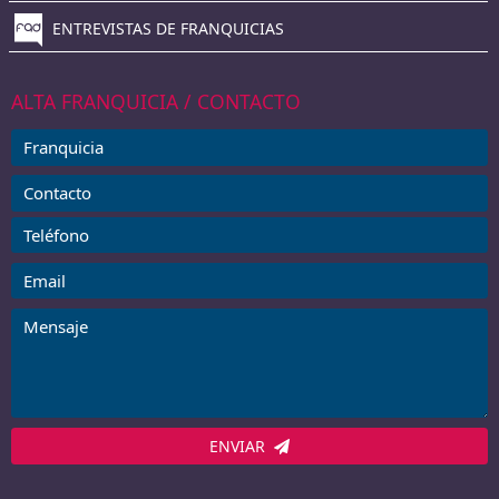
ENTREVISTAS DE FRANQUICIAS
ALTA FRANQUICIA / CONTACTO
ENVIAR