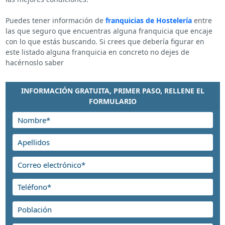
Puedes tener información de
franquicias de Hostelería
entre
las que seguro que encuentras alguna franquicia que encaje
con lo que estás buscando. Si crees que debería figurar en
este listado alguna franquicia en concreto no dejes de
hacérnoslo saber
INFORMACIÓN GRATUITA, PRIMER PASO, RELLENE EL
FORMULARIO