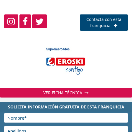
Contacta con esta
franquicia
VER FICHA TÉCNICA
SOLICITA INFORMACIÓN GRATUITA DE ESTA FRANQUICIA