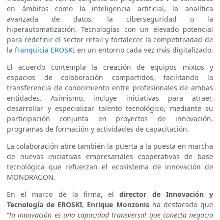
en ámbitos como la inteligencia artificial, la analítica
avanzada de datos, la ciberseguridad o la
hiperautomatización. Tecnologías con un elevado potencial
para redefinir el sector retail y fortalecer la competitividad de
la
franquicia EROSKI
en un entorno cada vez más digitalizado.
El acuerdo contempla la creación de equipos mixtos y
espacios de colaboración compartidos, facilitando la
transferencia de conocimiento entre profesionales de ambas
entidades. Asimismo, incluye iniciativas para atraer,
desarrollar y especializar talento tecnológico, mediante su
participación conjunta en proyectos de innovación,
programas de formación y actividades de capacitación.
La colaboración abre también la puerta a la puesta en marcha
de nuevas iniciativas empresariales cooperativas de base
tecnológica que refuerzan el ecosistema de innovación de
MONDRAGON.
En el marco de la firma, el
director de Innovación y
Tecnología de EROSKI
,
Enrique Monzonis
ha destacado que
“
la innovación es una capacidad transversal que conecta negocio