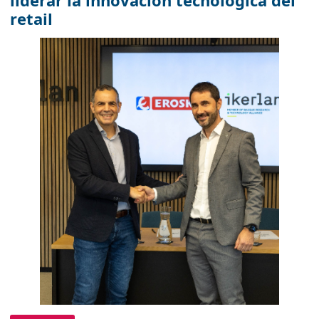
liderar la innovación tecnológica del
retail