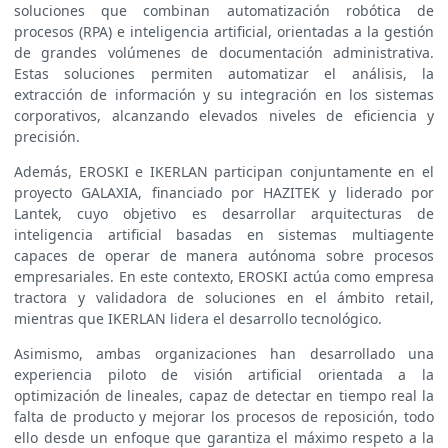
soluciones que combinan automatización robótica de
procesos (RPA) e inteligencia artificial, orientadas a la gestión
de grandes volúmenes de documentación administrativa.
Estas soluciones permiten automatizar el análisis, la
extracción de información y su integración en los sistemas
corporativos, alcanzando elevados niveles de eficiencia y
precisión.
Además, EROSKI e IKERLAN participan conjuntamente en el
proyecto GALAXIA, financiado por HAZITEK y liderado por
Lantek, cuyo objetivo es desarrollar arquitecturas de
inteligencia artificial basadas en sistemas multiagente
capaces de operar de manera autónoma sobre procesos
empresariales. En este contexto, EROSKI actúa como empresa
tractora y validadora de soluciones en el ámbito retail,
mientras que IKERLAN lidera el desarrollo tecnológico.
Asimismo, ambas organizaciones han desarrollado una
experiencia piloto de visión artificial orientada a la
optimización de lineales, capaz de detectar en tiempo real la
falta de producto y mejorar los procesos de reposición, todo
ello desde un enfoque que garantiza el máximo respeto a la