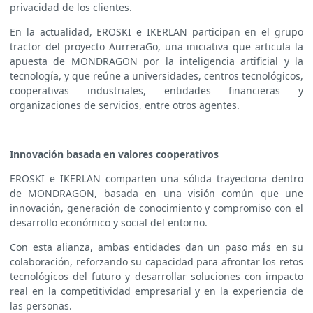
privacidad de los clientes.
En la actualidad, EROSKI e IKERLAN participan en el grupo
tractor del proyecto AurreraGo, una iniciativa que articula la
apuesta de MONDRAGON por la inteligencia artificial y la
tecnología, y que reúne a universidades, centros tecnológicos,
cooperativas industriales, entidades financieras y
organizaciones de servicios, entre otros agentes.
Innovación basada en valores cooperativos
EROSKI e IKERLAN comparten una sólida trayectoria dentro
de MONDRAGON, basada en una visión común que une
innovación, generación de conocimiento y compromiso con el
desarrollo económico y social del entorno.
Con esta alianza, ambas entidades dan un paso más en su
colaboración, reforzando su capacidad para afrontar los retos
tecnológicos del futuro y desarrollar soluciones con impacto
real en la competitividad empresarial y en la experiencia de
las personas.