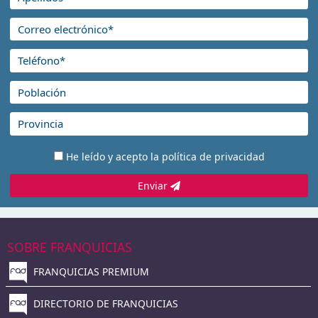
He leído y acepto la
política de privacidad
Enviar
SOBRE FRANQUICIAS
FRANQUICIAS PREMIUM
DIRECTORIO DE FRANQUICIAS