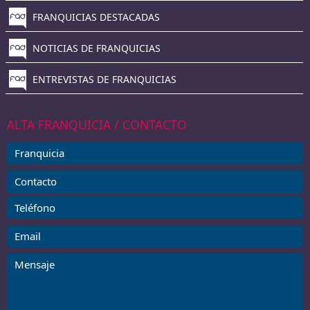
FRANQUICIAS DESTACADAS
NOTICIAS DE FRANQUICIAS
ENTREVISTAS DE FRANQUICIAS
ALTA FRANQUICIA / CONTACTO