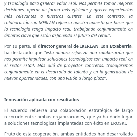
y tecnología para generar valor real. Nos permite tomar mejores
decisiones, operar de forma más eficiente y ofrecer experiencias
más relevantes a nuestros clientes. En este contexto, la
colaboración con IKERLAN refuerza nuestra apuesta por hacer que
la tecnología tenga impacto real, trabajando conjuntamente en
ámbitos clave que están definiendo el futuro del retail
”.
Por su parte, el
director general de IKERLAN
,
Ion Etxeberria
,
ha destacado que “
esta alianza refuerza una colaboración que
nos permite impulsar soluciones tecnológicas con impacto real en
el sector retail. Más allá de proyectos concretos, trabajaremos
conjuntamente en el desarrollo de talento y en la generación de
nuevas oportunidades, con una visión a largo plazo
”.
Innovación aplicada con resultados
El acuerdo refuerza una colaboración estratégica de largo
recorrido entre ambas organizaciones, que ya ha dado lugar
a soluciones tecnológicas implantadas con éxito en EROSKI.
Fruto de esta cooperación, ambas entidades han desarrollado