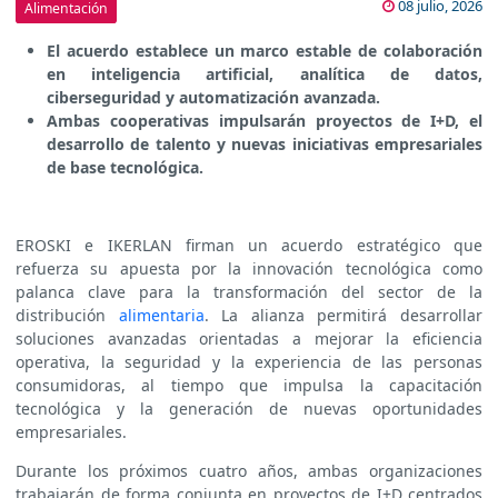
08 julio, 2026
Alimentación
El acuerdo establece un marco estable de colaboración
en inteligencia artificial, analítica de datos,
ciberseguridad y automatización avanzada.
Ambas cooperativas impulsarán proyectos de I+D, el
desarrollo de talento y nuevas iniciativas empresariales
de base tecnológica.
EROSKI e IKERLAN firman un acuerdo estratégico que
refuerza su apuesta por la innovación tecnológica como
palanca clave para la transformación del sector de la
distribución
alimentaria
. La alianza permitirá desarrollar
soluciones avanzadas orientadas a mejorar la eficiencia
operativa, la seguridad y la experiencia de las personas
consumidoras, al tiempo que impulsa la capacitación
tecnológica y la generación de nuevas oportunidades
empresariales.
Durante los próximos cuatro años, ambas organizaciones
trabajarán de forma conjunta en proyectos de I+D centrados