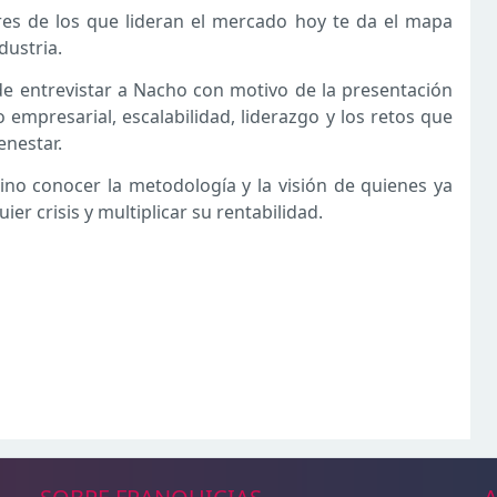
es de los que lideran el mercado hoy te da el mapa
dustria.
e entrevistar a Nacho con motivo de la presentación
empresarial, escalabilidad, liderazgo y los retos que
enestar.
sino conocer la metodología y la visión de quienes ya
r crisis y multiplicar su rentabilidad.