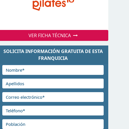
VER FICHA TÉCNICA
SOLICITA INFORMACIÓN GRATUITA DE ESTA
FRANQUICIA