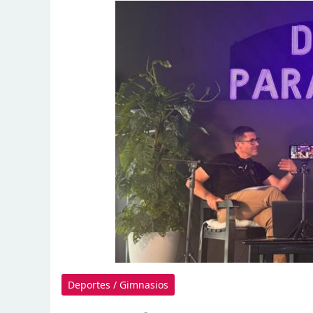
Deportes / Gimnasios