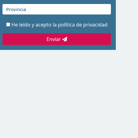
He leído y acepto la
política de privacidad
Enviar