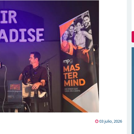
03 julio, 2026