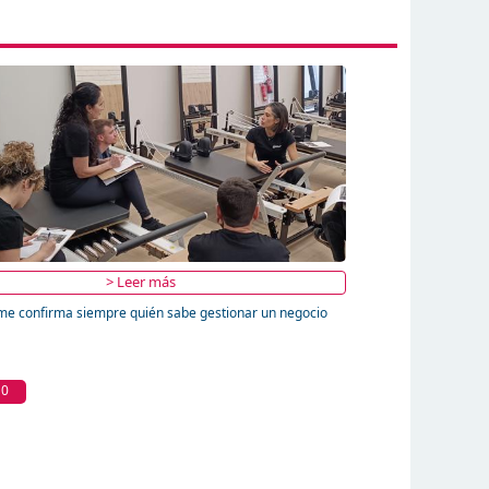
> Leer más
me confirma siempre quién sabe gestionar un negocio
10