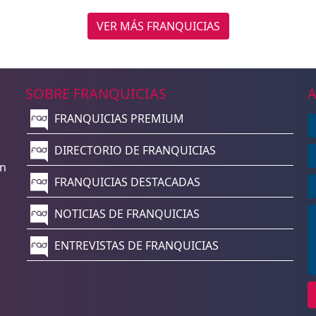
VER MÁS FRANQUICIAS
SOBRE FRANQUICIAS
A
FRANQUICIAS PREMIUM
n
DIRECTORIO DE FRANQUICIAS
un
FRANQUICIAS DESTACADAS
NOTICIAS DE FRANQUICIAS
ENTREVISTAS DE FRANQUICIAS