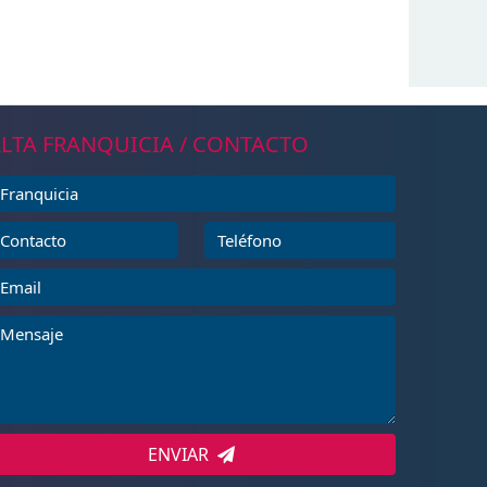
LTA FRANQUICIA / CONTACTO
ENVIAR