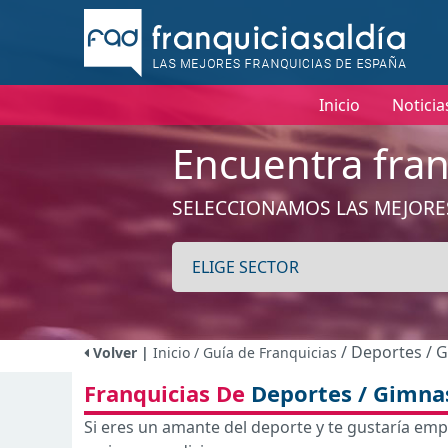
Inicio
Noticia
Encuentra fran
SELECCIONAMOS LAS MEJORE
/ Deportes / 
Volver |
Inicio
/ Guía de Franquicias
Franquicias De
Deportes / Gimna
Si eres un amante del deporte y te gustaría emp