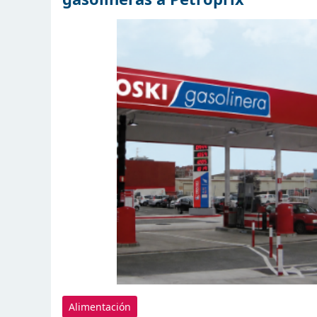
Alimentación