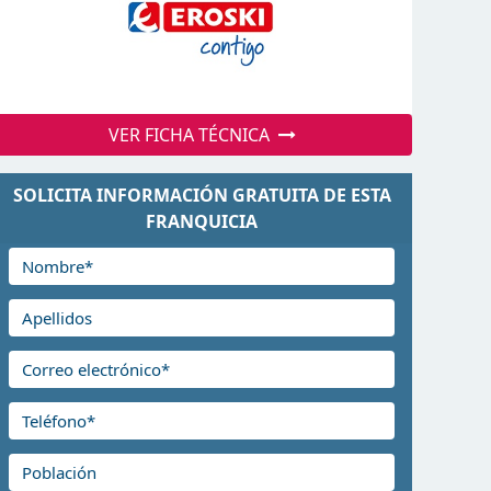
VER FICHA TÉCNICA
SOLICITA INFORMACIÓN GRATUITA DE ESTA
FRANQUICIA