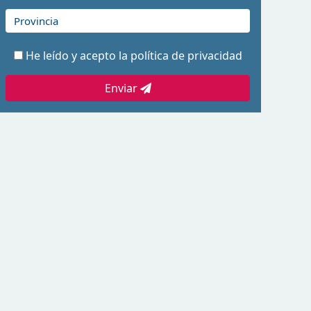
He leído y acepto la
política de privacidad
Enviar