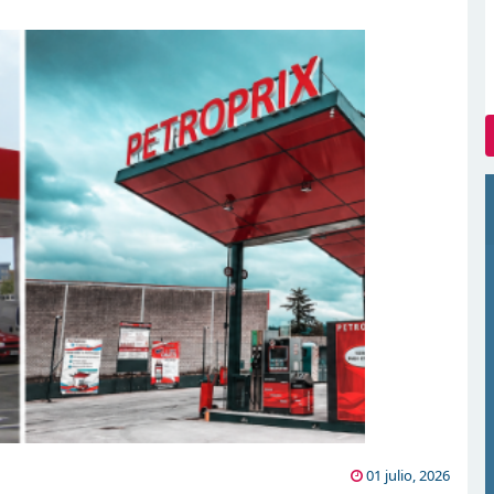
01 julio, 2026