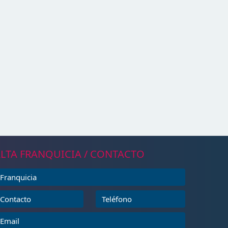
LTA FRANQUICIA / CONTACTO