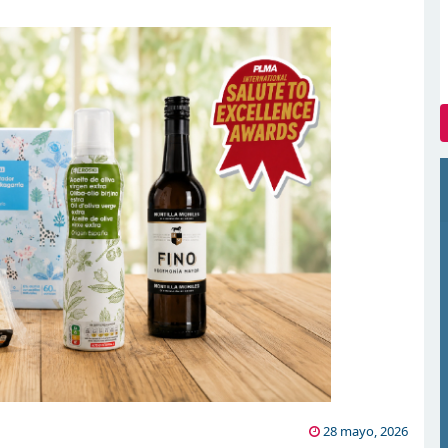
28 mayo, 2026