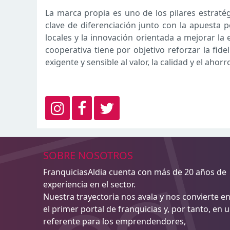
La marca propia es uno de los pilares estrat
clave de diferenciación junto con la apuesta p
locales y la innovación orientada a mejorar la
cooperativa tiene por objetivo reforzar la fid
exigente y sensible al valor, la calidad y el ahorr
SOBRE NOSOTROS
FranquiciasAldia cuenta con más de 20 años de
experiencia en el sector.
Nuestra trayectoria nos avala y nos convierte e
el primer portal de franquicias y, por tanto, en 
referente para los emprendendores,