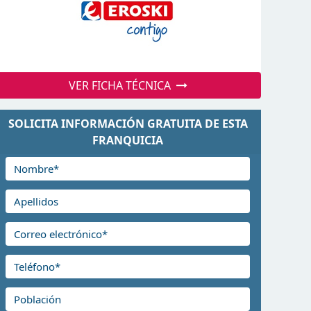
VER FICHA TÉCNICA
SOLICITA INFORMACIÓN GRATUITA DE ESTA
FRANQUICIA