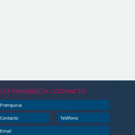
LTA FRANQUICIA / CONTACTO