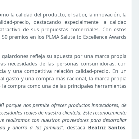
mo la calidad del producto, el sabor, la innovación, la
lidad-precio, destacando especialmente la calidad
 atractivo de sus propuestas comerciales. Con estos
 50 premios en los PLMA Salute to Excellence Awards
 galardones refleja su apuesta por una marca propia
evas necesidades de las personas consumidoras, con
a y una competitiva relación calidad-precio. En un
al gasto y una compra más racional, la marca propia
 la compra como una de las principales herramientas
KI porque nos permite ofrecer productos innovadores, de
ecesidades reales de nuestra clientela. Este reconocimiento
que realizamos con nuestros proveedores para desarrollar
dad y ahorro a las familias
”, destaca
Beatriz Santos
,