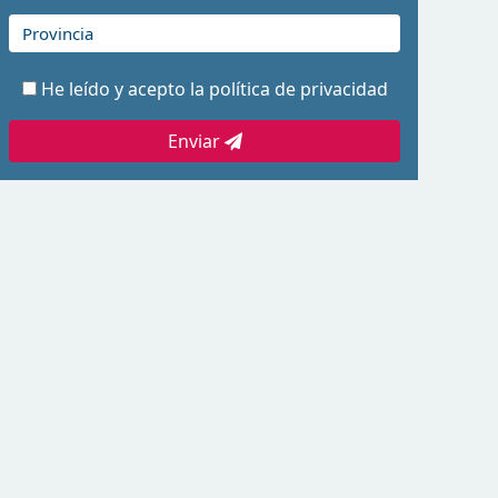
He leído y acepto la
política de privacidad
Enviar