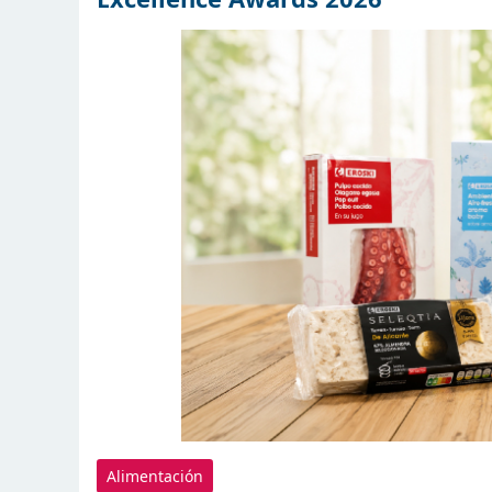
Alimentación