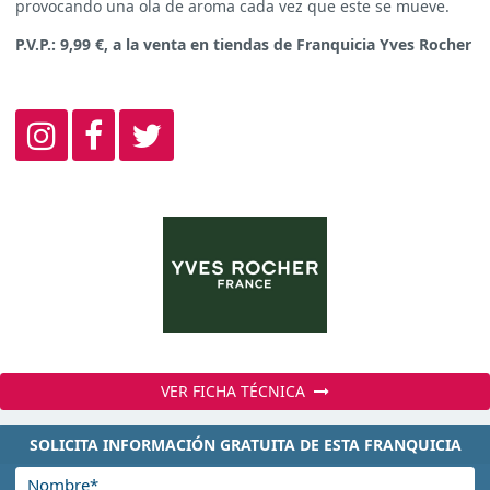
provocando una ola de aroma cada vez que este se mueve.
P.V.P.: 9,99 €, a la venta en tiendas de Franquicia Yves Rocher
VER FICHA TÉCNICA
SOLICITA INFORMACIÓN GRATUITA DE ESTA FRANQUICIA