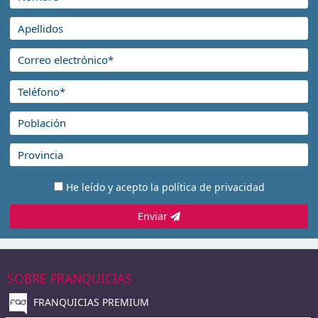
He leído y acepto la
política de privacidad
Enviar
SOBRE FRANQUICIAS
FRANQUICIAS PREMIUM