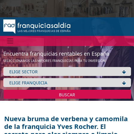
Encuentra franquicias rentables en España
SELECCIONAMOS LAS MEJORES FRANQUICIAS PARA TU INVERSIÓN
BUSCAR
Nueva bruma de verbena y camomila
de la franquicia Yves Rocher. El