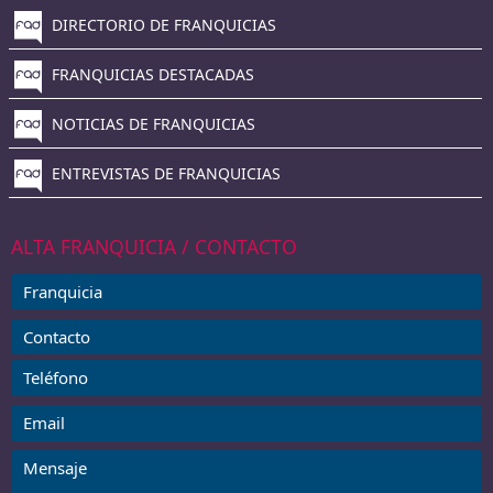
DIRECTORIO DE FRANQUICIAS
FRANQUICIAS DESTACADAS
NOTICIAS DE FRANQUICIAS
ENTREVISTAS DE FRANQUICIAS
ALTA FRANQUICIA / CONTACTO