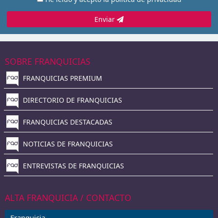
Enviar
SOBRE FRANQUICIAS
FRANQUICIAS PREMIUM
DIRECTORIO DE FRANQUICIAS
FRANQUICIAS DESTACADAS
NOTICIAS DE FRANQUICIAS
ENTREVISTAS DE FRANQUICIAS
ALTA FRANQUICIA / CONTACTO