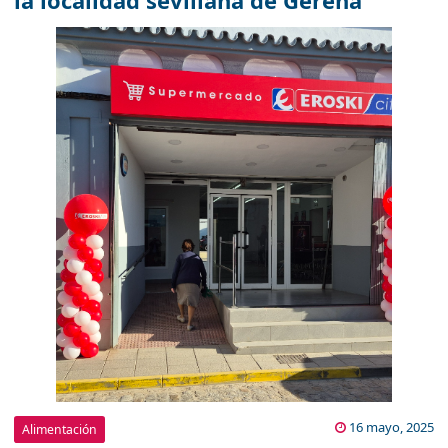
la localidad sevillana de Gerena
16 mayo, 2025
Alimentación