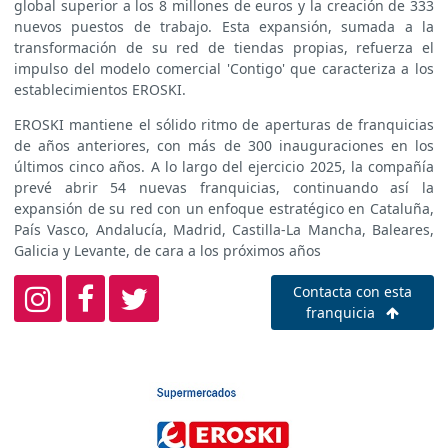
global superior a los 8 millones de euros y la creación de 333
nuevos puestos de trabajo. Esta expansión, sumada a la
transformación de su red de tiendas propias, refuerza el
impulso del modelo comercial 'Contigo' que caracteriza a los
establecimientos EROSKI.
EROSKI mantiene el sólido ritmo de aperturas de franquicias
de años anteriores, con más de 300 inauguraciones en los
últimos cinco años. A lo largo del ejercicio 2025, la compañía
prevé abrir 54 nuevas franquicias, continuando así la
expansión de su red con un enfoque estratégico en Cataluña,
País Vasco, Andalucía, Madrid, Castilla-La Mancha, Baleares,
Galicia y Levante, de cara a los próximos años
Contacta con esta
franquicia