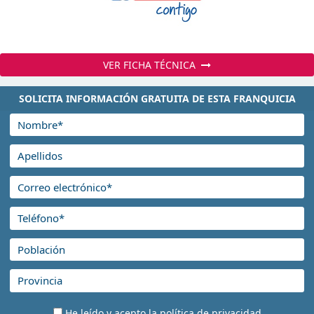
VER FICHA TÉCNICA
SOLICITA INFORMACIÓN GRATUITA DE ESTA FRANQUICIA
He leído y acepto la
política de privacidad