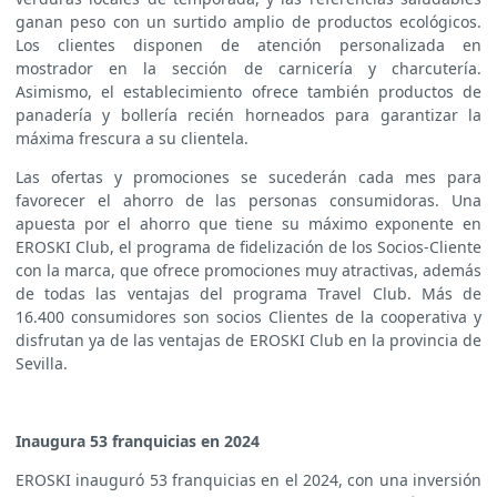
ganan peso con un surtido amplio de productos ecológicos.
Los clientes disponen de atención personalizada en
mostrador en la sección de carnicería y charcutería.
Asimismo, el establecimiento ofrece también productos de
panadería y bollería recién horneados para garantizar la
máxima frescura a su clientela.
Las ofertas y promociones se sucederán cada mes para
favorecer el ahorro de las personas consumidoras. Una
apuesta por el ahorro que tiene su máximo exponente en
EROSKI Club, el programa de fidelización de los Socios-Cliente
con la marca, que ofrece promociones muy atractivas, además
de todas las ventajas del programa Travel Club. Más de
16.400 consumidores son socios Clientes de la cooperativa y
disfrutan ya de las ventajas de EROSKI Club en la provincia de
Sevilla.
Inaugura 53 franquicias en 2024
EROSKI inauguró 53 franquicias en el 2024, con una inversión