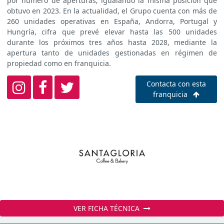
por número de aperturas, igualando la misma posición que
obtuvo en 2023. En la actualidad, el Grupo cuenta con más de
260 unidades operativas en España, Andorra, Portugal y
Hungría, cifra que prevé elevar hasta las 500 unidades
durante los próximos tres años hasta 2028, mediante la
apertura tanto de unidades gestionadas en régimen de
propiedad como en franquicia.
Contacta con esta
franquicia
VER FICHA TÉCNICA