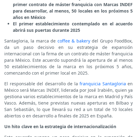
primer contrato de máster franquicia con Marcas INDEF
para desarrollar, al menos, 50 locales en los próximos 5
años en México
El primer establecimiento contemplado en el acuerdo
abrirá sus puertas durante 2025
Santagloria, la marca de
coffee & bakery
del Grupo FoodBox,
da un paso decisivo en su estrategia de expansión
internacional con la firma de un contrato de máster franquicia
para México. Este acuerdo supondrá la apertura de al menos
50 establecimientos de la marca en los próximos 5 años,
comenzando con el primer local en 2025.
El responsable del desarrollo de la
franquicia Santagloria
en
México será Marcas INDEF, liderada por José Irabién, quien ya
gestiona varios establecimientos de la marca en Madrid y País
Vasco. Además, tiene previstas nuevas aperturas en Bilbao y
San Sebastián, lo que llevará su red a un total de 10 locales
abiertos o en desarrollo a finales de 2025 en España.
Un hito clave en la estrategia de internacionalización