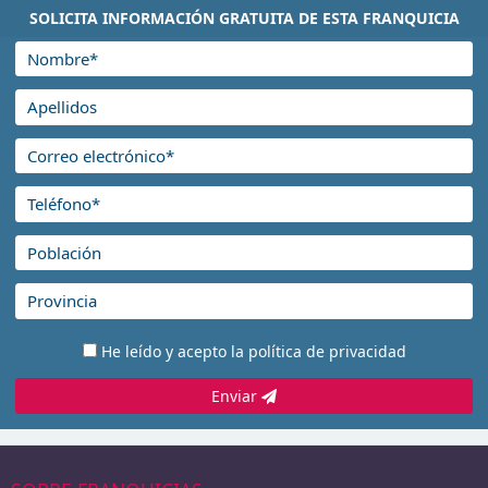
SOLICITA INFORMACIÓN GRATUITA DE ESTA FRANQUICIA
He leído y acepto la
política de privacidad
Enviar