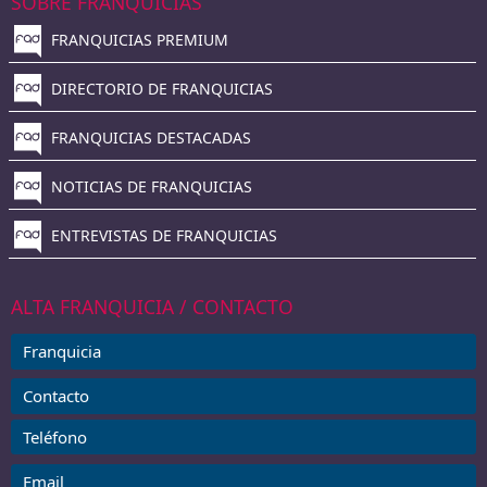
SOBRE FRANQUICIAS
FRANQUICIAS PREMIUM
DIRECTORIO DE FRANQUICIAS
FRANQUICIAS DESTACADAS
NOTICIAS DE FRANQUICIAS
ENTREVISTAS DE FRANQUICIAS
ALTA FRANQUICIA / CONTACTO