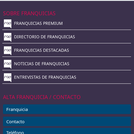
SOBRE FRANQUICIAS
FRANQUICIAS PREMIUM
DIRECTORIO DE FRANQUICIAS
FRANQUICIAS DESTACADAS
NOTICIAS DE FRANQUICIAS
ENTREVISTAS DE FRANQUICIAS
ALTA FRANQUICIA / CONTACTO