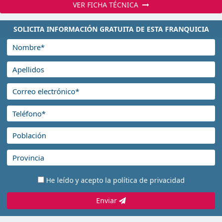
VER FICHA TÉCNICA
SOLICITA INFORMACIÓN GRATUITA DE ESTA FRANQUICIA
He leído y acepto la
política de privacidad
Enviar