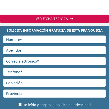
VER FICHA TÉCNICA
SOLICITA INFORMACIÓN GRATUITA DE ESTA FRANQUICIA
He leído y acepto la
política de privacidad