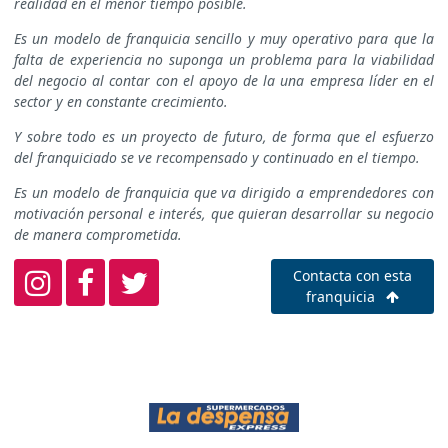
realidad en el menor tiempo posible.
Es un modelo de franquicia sencillo y muy operativo para que la
falta de experiencia no suponga un problema para la viabilidad
del negocio al contar con el apoyo de la una empresa líder en el
sector y en constante crecimiento.
Y sobre todo es
un proyecto de futuro, de forma que el esfuerzo
del franquiciado se ve recompensado y continuado en el tiempo.
Es un modelo de franquicia que va dirigido a emprendedores con
motivación personal e interés, que quieran desarrollar su negocio
de manera comprometida.
Contacta con esta
franquicia