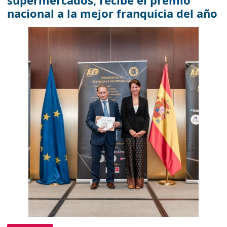
supermercados, recibe el premio
nacional a la mejor franquicia del año