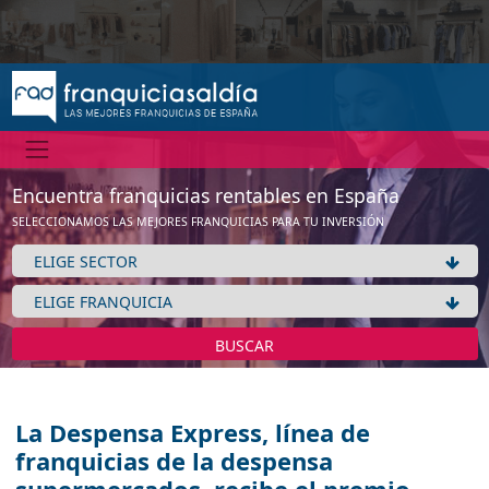
Encuentra franquicias rentables en España
SELECCIONAMOS LAS MEJORES FRANQUICIAS PARA TU INVERSIÓN
BUSCAR
La Despensa Express, línea de
franquicias de la despensa