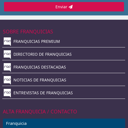
Enviar
SOBRE FRANQUICIAS
FRANQUICIAS PREMIUM
DIRECTORIO DE FRANQUICIAS
FRANQUICIAS DESTACADAS
NOTICIAS DE FRANQUICIAS
ENTREVISTAS DE FRANQUICIAS
ALTA FRANQUICIA / CONTACTO