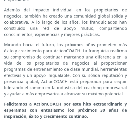
Además del impacto individual en los propietarios de
negocios, también ha creado una comunidad global sólida y
colaborativa. A lo largo de los años, los franquiciados han
construido una red de apoyo mutuo, compartiendo
conocimientos, experiencias y mejores prácticas.
Mirando hacia el futuro, los próximos años prometen más
éxito y crecimiento para ActionCOACH. La franquicia reafirma
su compromiso de continuar marcando una diferencia en la
vida de los propietarios de negocios al proporcionar
programas de entrenamiento de clase mundial, herramientas
efectivas y un apoyo inigualable. Con su sólida reputación y
presencia global, ActionCOACH está preparada para seguir
liderando el camino en la industria del coaching empresarial
y ayudar a más empresarios a alcanzar su máximo potencial.
Felicitamos a ActionCOACH por este hito extraordinario y
esperamos con entusiasmo los próximos 30 años de
inspiración, éxito y crecimiento continuo.