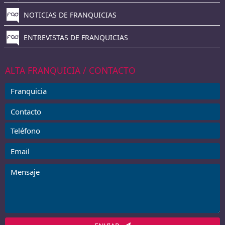
NOTICIAS DE FRANQUICIAS
ENTREVISTAS DE FRANQUICIAS
ALTA FRANQUICIA / CONTACTO