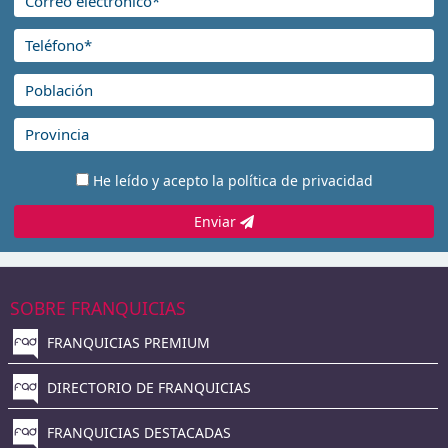
He leído y acepto la
política de privacidad
Enviar
SOBRE FRANQUICIAS
FRANQUICIAS PREMIUM
DIRECTORIO DE FRANQUICIAS
FRANQUICIAS DESTACADAS