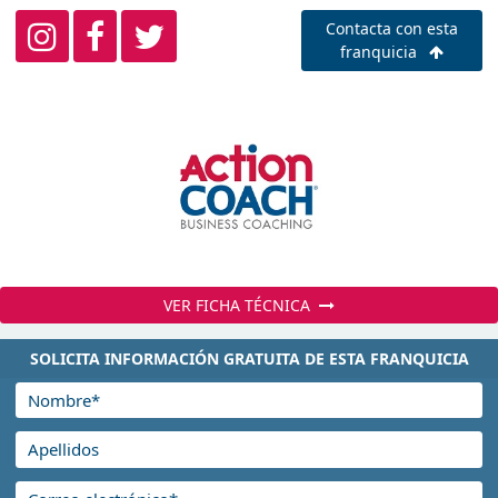
Contacta con esta
franquicia
VER FICHA TÉCNICA
SOLICITA INFORMACIÓN GRATUITA DE ESTA FRANQUICIA