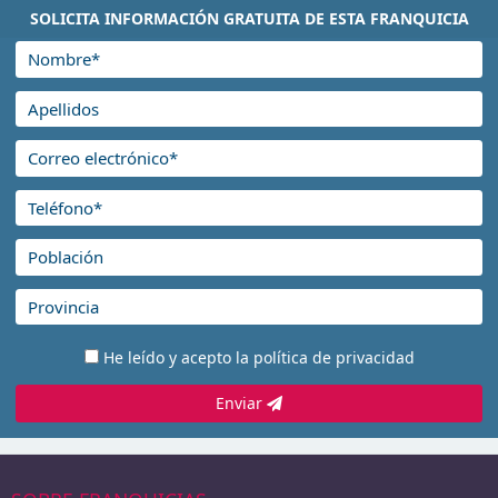
SOLICITA INFORMACIÓN GRATUITA DE ESTA FRANQUICIA
He leído y acepto la
política de privacidad
Enviar