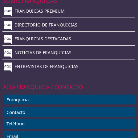
SOBRE FRANQUICIAS
FRANQUICIAS PREMIUM
DIRECTORIO DE FRANQUICIAS
FRANQUICIAS DESTACADAS
NOTICIAS DE FRANQUICIAS
ENTREVISTAS DE FRANQUICIAS
ALTA FRANQUICIA / CONTACTO