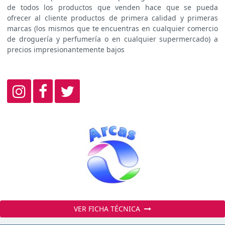
de todos los productos que venden hace que se pueda
ofrecer al cliente productos de primera calidad y primeras
marcas (los mismos que te encuentras en cualquier comercio
de droguería y perfumería o en cualquier supermercado) a
precios impresionantemente bajos
VER FICHA TÉCNICA