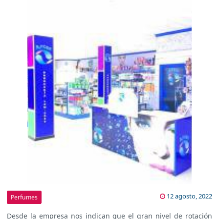
12 agosto, 2022
Perfumes
Desde la empresa nos indican que el gran nivel de rotación