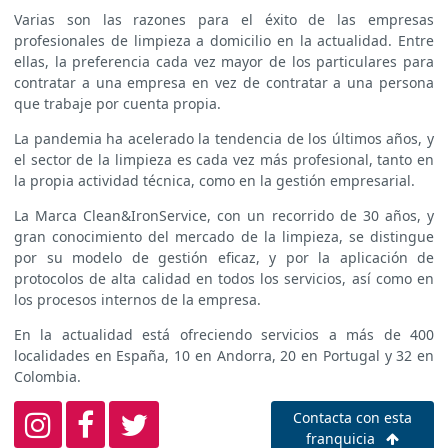
Varias son las razones para el éxito de las empresas
profesionales de limpieza a domicilio en la actualidad. Entre
ellas, la preferencia cada vez mayor de los particulares para
contratar a una empresa en vez de contratar a una persona
que trabaje por cuenta propia.
La pandemia ha acelerado la tendencia de los últimos años, y
el sector de la limpieza es cada vez más profesional, tanto en
la propia actividad técnica, como en la gestión empresarial.
La Marca Clean&IronService, con un recorrido de 30 años, y
gran conocimiento del mercado de la limpieza, se distingue
por su modelo de gestión eficaz, y por la aplicación de
protocolos de alta calidad en todos los servicios, así como en
los procesos internos de la empresa.
En la actualidad está ofreciendo servicios a más de 400
localidades en España, 10 en Andorra, 20 en Portugal y 32 en
Colombia.
Contacta con esta
franquicia