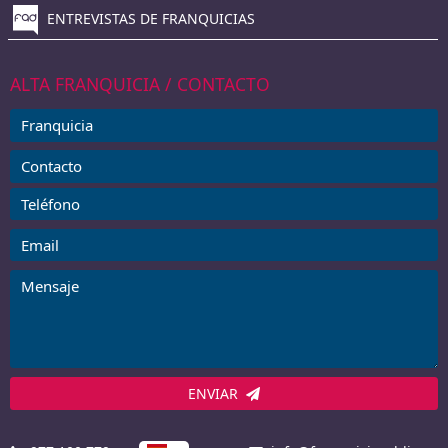
ENTREVISTAS DE FRANQUICIAS
ALTA FRANQUICIA / CONTACTO
ENVIAR