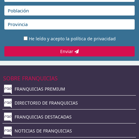
He leído y acepto la
política de privacidad
Enviar
SOBRE FRANQUICIAS
FRANQUICIAS PREMIUM
DIRECTORIO DE FRANQUICIAS
FRANQUICIAS DESTACADAS
NOTICIAS DE FRANQUICIAS