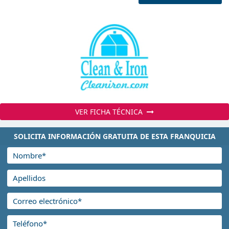
VER FICHA TÉCNICA
SOLICITA INFORMACIÓN GRATUITA DE ESTA FRANQUICIA