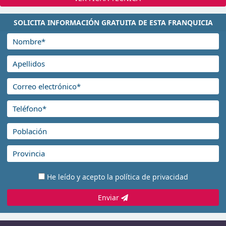
SOLICITA INFORMACIÓN GRATUITA DE ESTA FRANQUICIA
He leído y acepto la
política de privacidad
Enviar