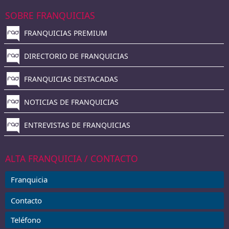
SOBRE FRANQUICIAS
FRANQUICIAS PREMIUM
DIRECTORIO DE FRANQUICIAS
FRANQUICIAS DESTACADAS
NOTICIAS DE FRANQUICIAS
ENTREVISTAS DE FRANQUICIAS
ALTA FRANQUICIA / CONTACTO