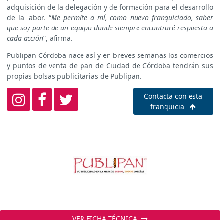
adquisición de la delegación y de formación para el desarrollo
de la labor. “
Me permite a mí, como nuevo franquiciado, saber
que soy parte de un equipo donde siempre encontraré respuesta a
cada acción
”, afirma.
Publipan Córdoba nace así y en breves semanas los comercios
y puntos de venta de pan de Ciudad de Córdoba tendrán sus
propias bolsas publicitarias de Publipan.
Contacta con esta
franquicia
VER FICHA TÉCNICA