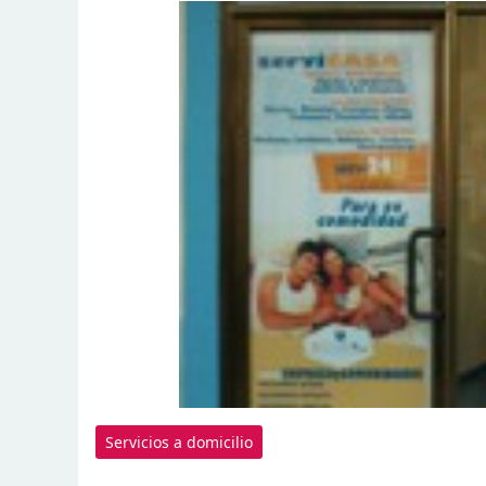
Servicios a domicilio