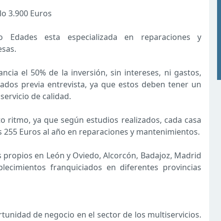
lo 3.900 Euros
o Edades esta especializada en reparaciones y
esas.
ncia el 50% de la inversión, sin intereses, ni gastos,
ados previa entrevista, ya que estos deben tener un
servicio de calidad.
to ritmo, ya que según estudios realizados, cada casa
 255 Euros al año en reparaciones y mantenimientos.
s propios en León y Oviedo, Alcorcón, Badajoz, Madrid
blecimientos franquiciados en diferentes provincias
tunidad de negocio en el sector de los multiservicios.