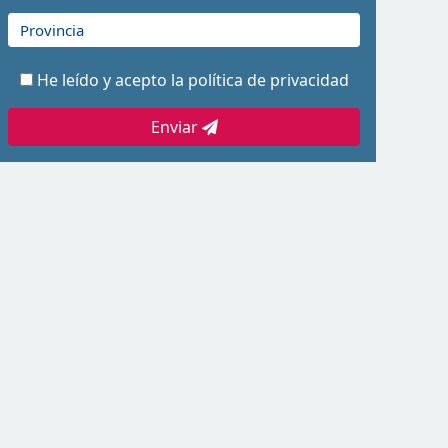
He leído y acepto la
política de privacidad
Enviar