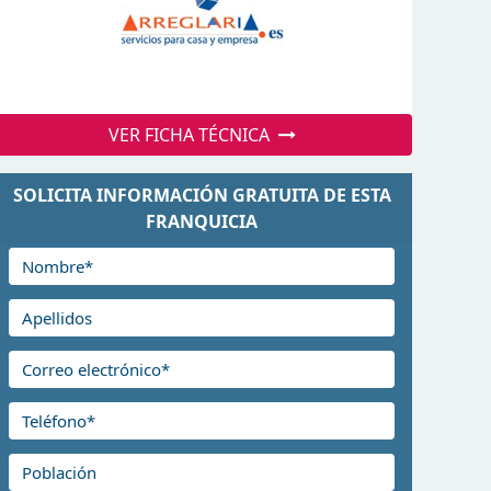
VER FICHA TÉCNICA
SOLICITA INFORMACIÓN GRATUITA DE ESTA
FRANQUICIA