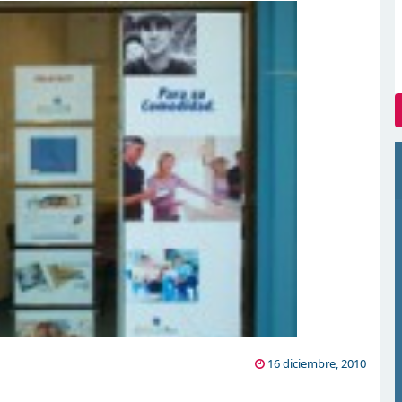
16 diciembre, 2010