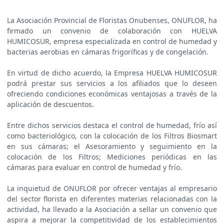
La Asociación Provincial de Floristas Onubenses, ONUFLOR, ha
firmado un convenio de colaboración con HUELVA
HUMICOSUR, empresa especializada en control de humedad y
bacterias aerobias en cámaras frigoríficas y de congelación.
En virtud de dicho acuerdo, la Empresa HUELVA HUMICOSUR
podrá prestar sus servicios a los afiliados que lo deseen
ofreciendo condiciones económicas ventajosas a través de la
aplicación de descuentos.
Entre dichos servicios destaca el control de humedad, frío así
como bacteriológico, con la colocación de los Filtros Biosmart
en sus cámaras; el Asesoramiento y seguimiento en la
colocación de los Filtros; Mediciones periódicas en las
cámaras para evaluar en control de humedad y frío.
La inquietud de ONUFLOR por ofrecer ventajas al empresario
del sector florista en diferentes materias relacionadas con la
actividad, ha llevado a la Asociación a sellar un convenio que
aspira a mejorar la competitividad de los establecimientos