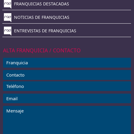
FRANQUICIAS DESTACADAS
NOTICIAS DE FRANQUICIAS
ENTREVISTAS DE FRANQUICIAS
ALTA FRANQUICIA / CONTACTO