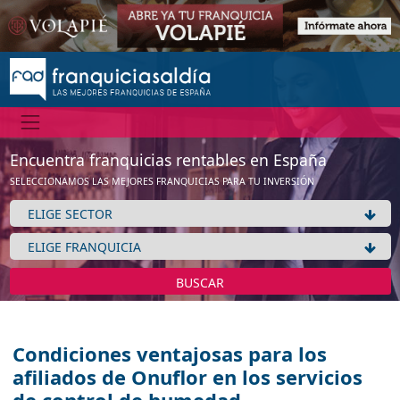
Encuentra franquicias rentables en España
SELECCIONAMOS LAS MEJORES FRANQUICIAS PARA TU INVERSIÓN
BUSCAR
Condiciones ventajosas para los
afiliados de Onuflor en los servicios