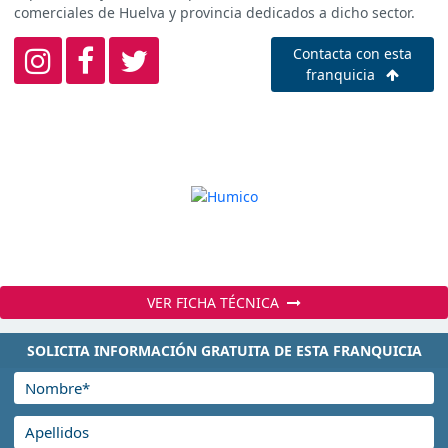
comerciales de Huelva y provincia dedicados a dicho sector.
Contacta con esta
franquicia
VER FICHA TÉCNICA
SOLICITA INFORMACIÓN GRATUITA DE ESTA FRANQUICIA