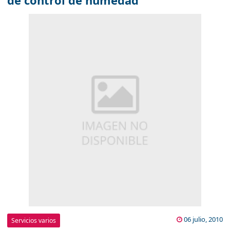
de control de humedad
06 julio, 2010
Servicios varios