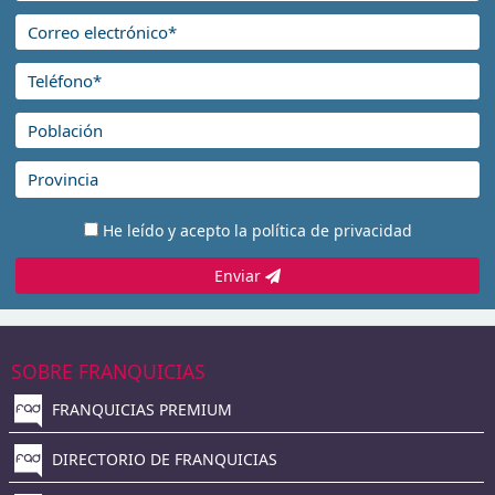
He leído y acepto la
política de privacidad
Enviar
SOBRE FRANQUICIAS
FRANQUICIAS PREMIUM
DIRECTORIO DE FRANQUICIAS