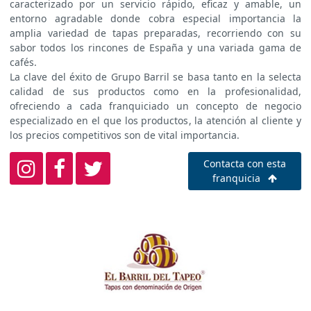
caracterizado por un servicio rápido, eficaz y amable, un
entorno agradable donde cobra especial importancia la
amplia variedad de tapas preparadas, recorriendo con su
sabor todos los rincones de España y una variada gama de
cafés.
La clave del éxito de Grupo Barril se basa tanto en la selecta
calidad de sus productos como en la profesionalidad,
ofreciendo a cada franquiciado un concepto de negocio
especializado en el que los productos, la atención al cliente y
los precios competitivos son de vital importancia.
Contacta con esta
franquicia