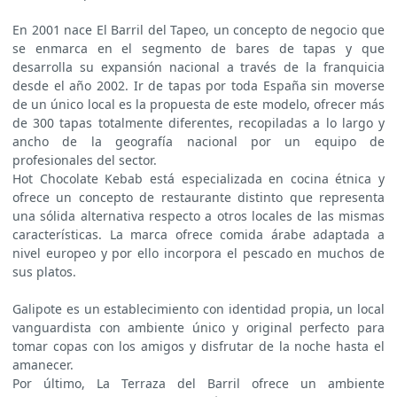
En 2001 nace El Barril del Tapeo, un concepto de negocio que
se enmarca en el segmento de bares de tapas y que
desarrolla su expansión nacional a través de la franquicia
desde el año 2002. Ir de tapas por toda España sin moverse
de un único local es la propuesta de este modelo, ofrecer más
de 300 tapas totalmente diferentes, recopiladas a lo largo y
ancho de la geografía nacional por un equipo de
profesionales del sector.
Hot Chocolate Kebab está especializada en cocina étnica y
ofrece un concepto de restaurante distinto que representa
una sólida alternativa respecto a otros locales de las mismas
características. La marca ofrece comida árabe adaptada a
nivel europeo y por ello incorpora el pescado en muchos de
sus platos.
Galipote es un establecimiento con identidad propia, un local
vanguardista con ambiente único y original perfecto para
tomar copas con los amigos y disfrutar de la noche hasta el
amanecer.
Por último, La Terraza del Barril ofrece un ambiente