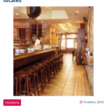
locales
15 enero, 2010
Hostelería