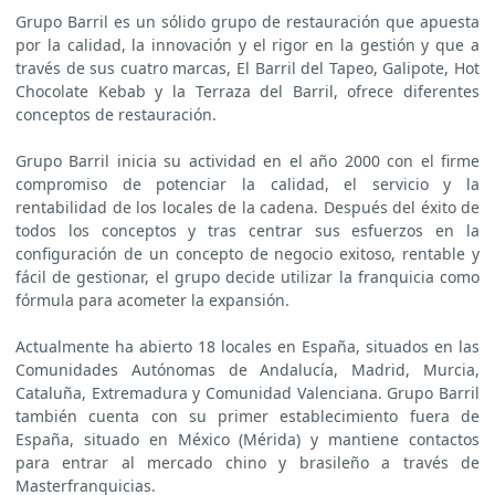
Grupo Barril es un sólido grupo de restauración que apuesta
por la calidad, la innovación y el rigor en la gestión y que a
través de sus cuatro marcas, El Barril del Tapeo, Galipote, Hot
Chocolate Kebab y la Terraza del Barril, ofrece diferentes
conceptos de restauración.
Grupo Barril inicia su actividad en el año 2000 con el firme
compromiso de potenciar la calidad, el servicio y la
rentabilidad de los locales de la cadena. Después del éxito de
todos los conceptos y tras centrar sus esfuerzos en la
configuración de un concepto de negocio exitoso, rentable y
fácil de gestionar, el grupo decide utilizar la franquicia como
fórmula para acometer la expansión.
Actualmente ha abierto 18 locales en España, situados en las
Comunidades Autónomas de Andalucía, Madrid, Murcia,
Cataluña, Extremadura y Comunidad Valenciana. Grupo Barril
también cuenta con su primer establecimiento fuera de
España, situado en México (Mérida) y mantiene contactos
para entrar al mercado chino y brasileño a través de
Masterfranquicias.