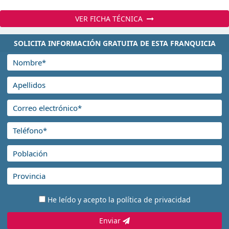
VER FICHA TÉCNICA
SOLICITA INFORMACIÓN GRATUITA DE ESTA FRANQUICIA
He leído y acepto la
política de privacidad
Enviar