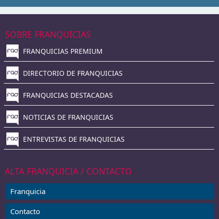
SOBRE FRANQUICIAS
FRANQUICIAS PREMIUM
DIRECTORIO DE FRANQUICIAS
FRANQUICIAS DESTACADAS
NOTICIAS DE FRANQUICIAS
ENTREVISTAS DE FRANQUICIAS
ALTA FRANQUICIA / CONTACTO