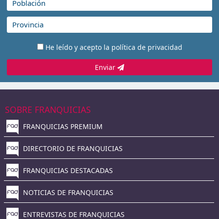
He leído y acepto la
política de privacidad
Enviar
SOBRE FRANQUICIAS
FRANQUICIAS PREMIUM
DIRECTORIO DE FRANQUICIAS
FRANQUICIAS DESTACADAS
NOTICIAS DE FRANQUICIAS
ENTREVISTAS DE FRANQUICIAS