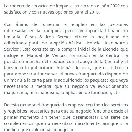
La cadena de servicios de limpieza ha cerrado el año 2009 con
satisfacción y con nuevas opciones para el 2010.
Con ánimo de fomentar el empleo en las personas
interesadas en la franquicia pero con capacidad financiera
limitada, Clean & Iron Service ofrece la posibilidad de
adherirse a partir de la opción básica “Licencia Clean & Iron
Service”. Ésta consiste en la compra inicial de la Licencia que
incluye el Manual de Ventas, Formación en la Central, la
puesta en marcha del negocio con el apoyo de la Central y el
lanzamiento publicitario. Además de esto, que es lo básico
para empezar a funcionar, el nuevo franquiciado dispone de
un menú a la carta para ir adquiriendo los paquetes que vaya
necesitando a medida que su negocio va evolucionando:
maquinaria, merchandising, ampliación de formación, etc.
De esta manera el franquiciado empieza con todo los servicios
y requisitos necesarios para que su negocio funcione desde el
primer momento sin tener que desembolsar una serie de
complementos que no necesitará inicialmente, aunque sí a
medida que evoluciona su negocio.