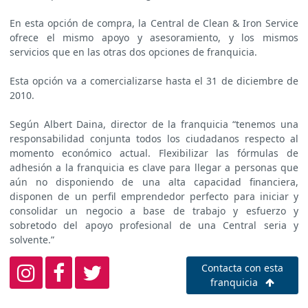
En esta opción de compra, la Central de Clean & Iron Service
ofrece el mismo apoyo y asesoramiento, y los mismos
servicios que en las otras dos opciones de franquicia.
Esta opción va a comercializarse hasta el 31 de diciembre de
2010.
Según Albert Daina, director de la franquicia “tenemos una
responsabilidad conjunta todos los ciudadanos respecto al
momento económico actual. Flexibilizar las fórmulas de
adhesión a la franquicia es clave para llegar a personas que
aún no disponiendo de una alta capacidad financiera,
disponen de un perfil emprendedor perfecto para iniciar y
consolidar un negocio a base de trabajo y esfuerzo y
sobretodo del apoyo profesional de una Central seria y
solvente.”
Contacta con esta
franquicia