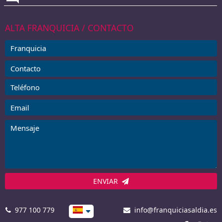
ALTA FRANQUICIA / CONTACTO
ENVIAR
977 100 779
info@franquiciasaldia.es