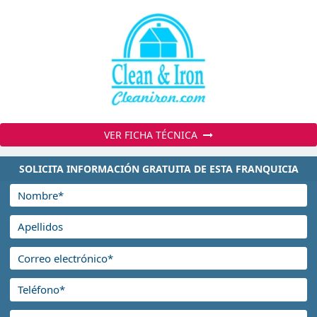
VER FICHA TÉCNICA
SOLICITA INFORMACIÓN GRATUITA DE ESTA FRANQUICIA