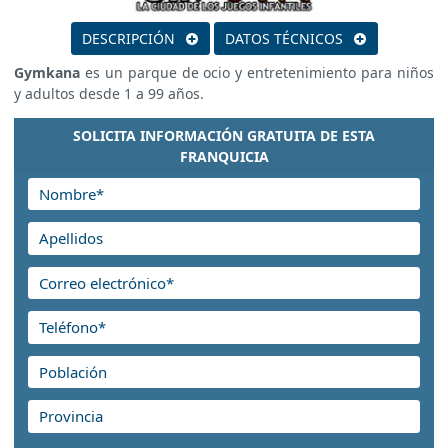
DESCRIPCIÓN
DATOS TÉCNICOS
Gymkana
es un parque de ocio y entretenimiento para niños
y adultos desde 1 a 99 años.
SOLICITA INFORMACIÓN GRATUITA DE ESTA
FRANQUICIA