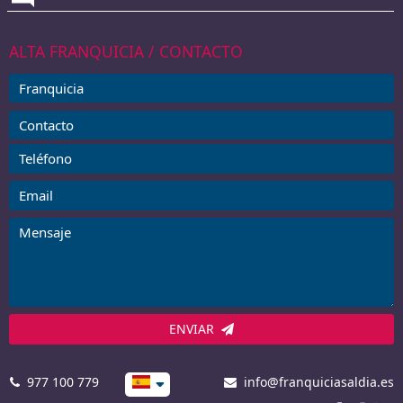
ALTA FRANQUICIA / CONTACTO
ENVIAR
977 100 779
info@franquiciasaldia.es