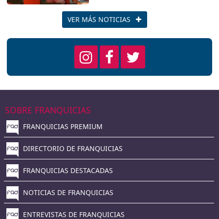
ha recibido el primero.
VER MÁS NOTICIAS
SOBRE FRANQUICIAS
FRANQUICIAS PREMIUM
DIRECTORIO DE FRANQUICIAS
FRANQUICIAS DESTACADAS
NOTICIAS DE FRANQUICIAS
ENTREVISTAS DE FRANQUICIAS