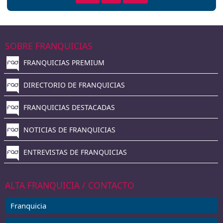
SOBRE FRANQUICIAS
FRANQUICIAS PREMIUM
DIRECTORIO DE FRANQUICIAS
FRANQUICIAS DESTACADAS
NOTICIAS DE FRANQUICIAS
ENTREVISTAS DE FRANQUICIAS
ALTA FRANQUICIA / CONTACTO