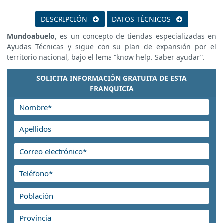
DESCRIPCIÓN
DATOS TÉCNICOS
Mundoabuelo
, es un concepto de tiendas especializadas en
Ayudas Técnicas y sigue con su plan de expansión por el
territorio nacional, bajo el lema “know help. Saber ayudar”.
SOLICITA INFORMACIÓN GRATUITA DE ESTA
FRANQUICIA