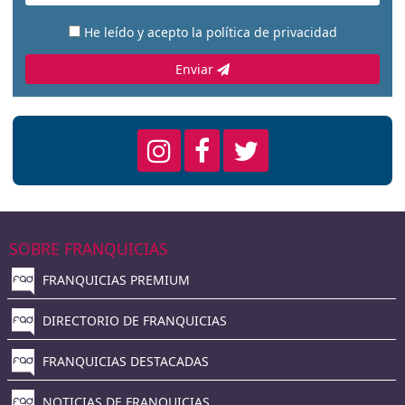
He leído y acepto la
política de privacidad
Enviar
SOBRE FRANQUICIAS
FRANQUICIAS PREMIUM
DIRECTORIO DE FRANQUICIAS
FRANQUICIAS DESTACADAS
NOTICIAS DE FRANQUICIAS