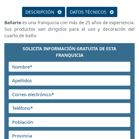
DESCRIPCIÓN
DATOS TÉCNICOS
Bañarte
es una franquicia con más de 25 años de experiencia.
Sus productos van dirigidos para el uso y decoración del
cuarto de baño.
SOLICITA INFORMACIÓN GRATUITA DE ESTA
FRANQUICIA