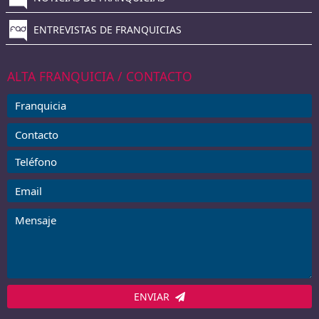
ENTREVISTAS DE FRANQUICIAS
ALTA FRANQUICIA / CONTACTO
ENVIAR