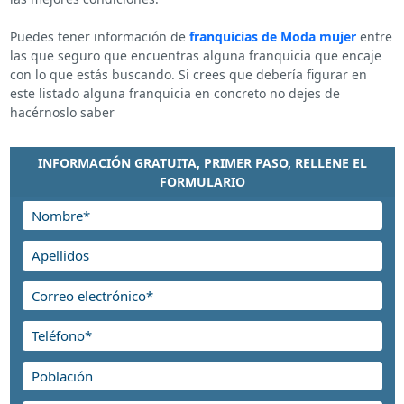
Puedes tener información de
franquicias de Moda mujer
entre
las que seguro que encuentras alguna franquicia que encaje
con lo que estás buscando. Si crees que debería figurar en
este listado alguna franquicia en concreto no dejes de
hacérnoslo saber
INFORMACIÓN GRATUITA, PRIMER PASO, RELLENE EL
FORMULARIO