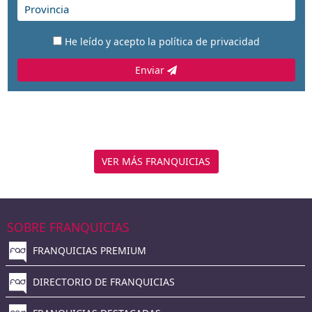
He leído y acepto la
política de privacidad
Enviar
VER MÁS FRANQUICIAS
SOBRE FRANQUICIAS
FRANQUICIAS PREMIUM
DIRECTORIO DE FRANQUICIAS