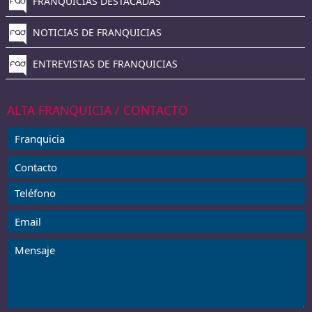
FRANQUICIAS DESTACADAS
NOTICIAS DE FRANQUICIAS
ENTREVISTAS DE FRANQUICIAS
ALTA FRANQUICIA / CONTACTO