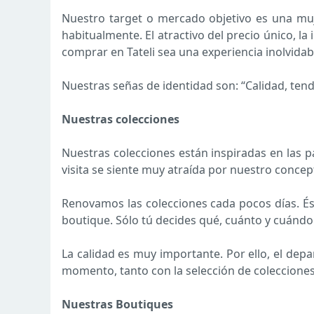
Nuestro target o mercado objetivo es una muje
habitualmente. El atractivo del precio único, l
comprar en Tateli sea una experiencia inolvidab
Nuestras señas de identidad son: “Calidad, tend
Nuestras colecciones
Nuestras colecciones están inspiradas en las p
visita se siente muy atraída por nuestro concep
Renovamos las colecciones cada pocos días. És
boutique. Sólo tú decides qué, cuánto y cuánd
La calidad es muy importante. Por ello, el de
momento, tanto con la selección de coleccione
Nuestras Boutiques