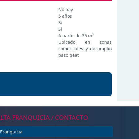
No hay
5 años
Si
Si
A partir de 35 m²
Ubicado en zonas
comerciales y de amplio
paso peat
LTA FRANQUICIA / CONTACTO