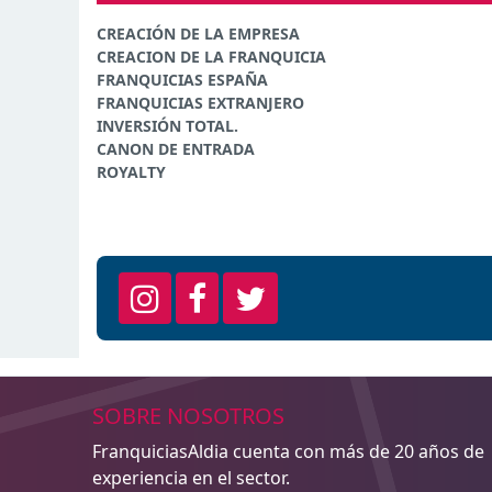
CREACIÓN DE LA EMPRESA
CREACION DE LA FRANQUICIA
FRANQUICIAS ESPAÑA
FRANQUICIAS EXTRANJERO
INVERSIÓN TOTAL.
CANON DE ENTRADA
ROYALTY
SOBRE NOSOTROS
FranquiciasAldia cuenta con más de 20 años de
experiencia en el sector.