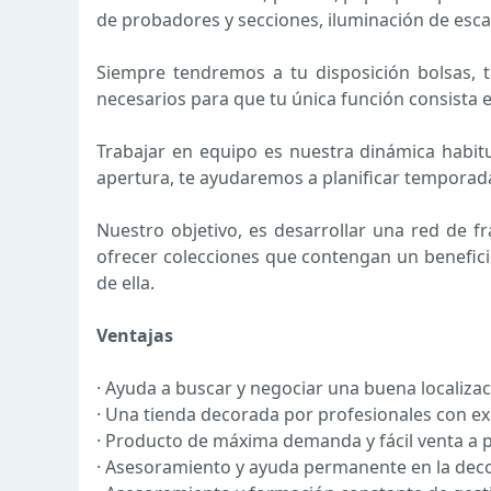
de probadores y secciones, iluminación de esc
Siempre tendremos a tu disposición bolsas, t
necesarios para que tu única función consista 
Trabajar en equipo es nuestra dinámica habitu
apertura, te ayudaremos a planificar temporad
Nuestro objetivo, es desarrollar una red de f
ofrecer colecciones que contengan un benefici
de ella.
Ventajas
· Ayuda a buscar y negociar una buena localizac
· Una tienda decorada por profesionales con e
· Producto de máxima demanda y fácil venta a p
· Asesoramiento y ayuda permanente en la deco