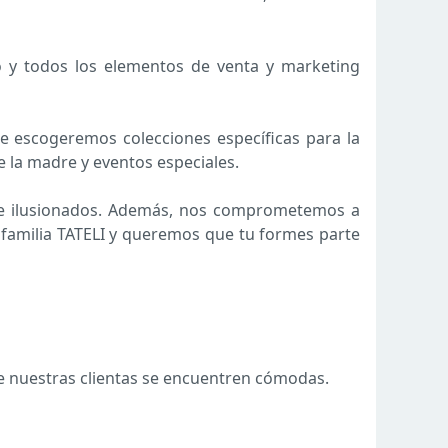
do y todos los elementos de venta y marketing
te escogeremos colecciones específicas para la
 la madre y eventos especiales.
os e ilusionados. Además, nos comprometemos a
familia TATELI y queremos que tu formes parte
e nuestras clientas se encuentren cómodas.