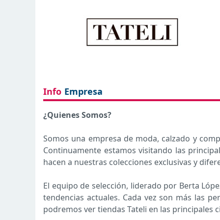
Info
Empresa
¿Quienes Somos?
Somos una empresa de moda, calzado y comple
Continuamente estamos visitando las princip
hacen a nuestras colecciones exclusivas y difer
El equipo de selección, liderado por Berta Lóp
tendencias actuales. Cada vez son más las per
podremos ver tiendas Tateli en las principales 