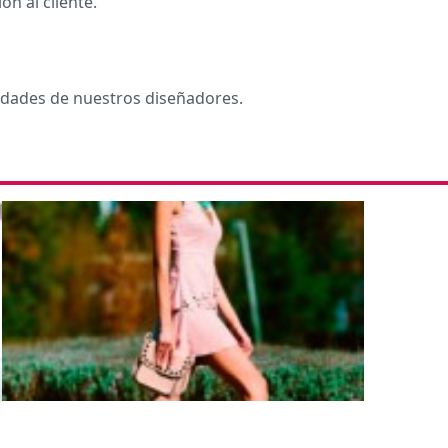
n al cliente.
vedades de nuestros diseñadores.