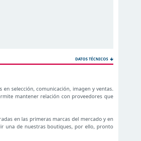
DATOS TÉCNICOS
en selección, comunicación, imagen y ventas.
ermite mantener relación con proveedores que
piradas en las primeras marcas del mercado y en
r una de nuestras boutiques, por ello, pronto