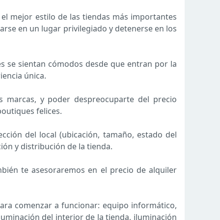
 el mejor estilo de las tiendas más importantes
uarse en un lugar privilegiado y detenerse en los
tes se sientan cómodos desde que entran por la
iencia única.
s marcas, y poder despreocuparte del precio
outiques felices.
cción del local (ubicación, tamaño, estado del
ón y distribución de la tienda.
mbién te asesoraremos en el precio de alquiler
ara comenzar a funcionar: equipo informático,
luminación del interior de la tienda, iluminación