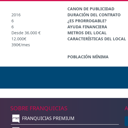
CANON DE PUBLICIDAD
2016
DURACIÓN DEL CONTRATO
6
¿ES PRORROGABLE?
6
AYUDA FINANCIERA
Desde 36.000 €
METROS DEL LOCAL
12.000€
CARACTERÍSTICAS DEL LOCAL
390€/mes
POBLACIÓN MÍNIMA
SOBRE FRANQUICIAS
A
FRANQUICIAS PREMIUM