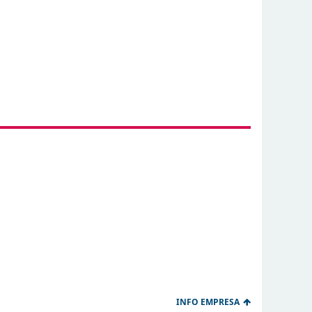
INFO EMPRESA