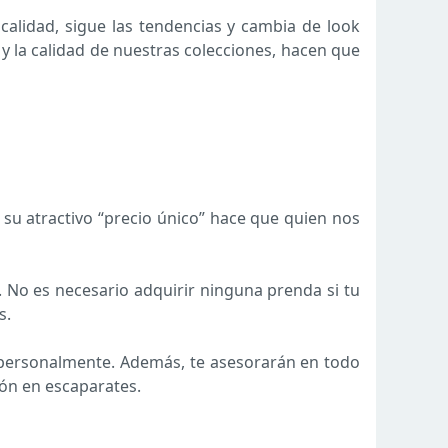
calidad, sigue las tendencias y cambia de look
 y la calidad de nuestras colecciones, hacen que
 su atractivo “precio único” hace que quien nos
No es necesario adquirir ninguna prenda si tu
s.
e personalmente. Además, te asesorarán en todo
ón en escaparates.