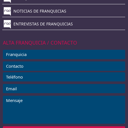
NOTICIAS DE FRANQUICIAS
ENTREVISTAS DE FRANQUICIAS
ALTA FRANQUICIA / CONTACTO