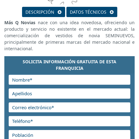
DESCRIPCIÓN
DATOS TÉCNICOS
Más Q Novias
nace con una idea novedosa, ofreciendo un
producto y servicio no existente en el mercado actual: la
comercialización de vestidos de novia SEMINUEVOS,
principalmente de primeras marcas del mercado nacional e
internacional.
SOLICITA INFORMACIÓN GRATUITA DE ESTA
FRANQUICIA