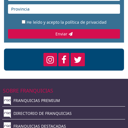
He leído y acepto la
política de privacidad
Enviar
SOBRE FRANQUICIAS
FRANQUICIAS PREMIUM
DIRECTORIO DE FRANQUICIAS
FRANQUICIAS DESTACADAS