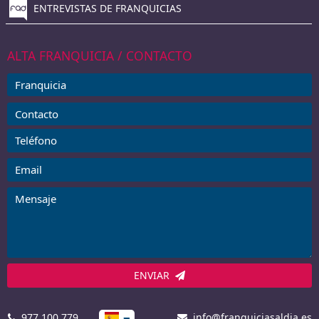
ENTREVISTAS DE FRANQUICIAS
ALTA FRANQUICIA / CONTACTO
ENVIAR
977 100 779
info@franquiciasaldia.es