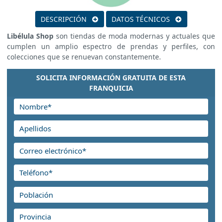
DESCRIPCIÓN
DATOS TÉCNICOS
Libélula Shop
son tiendas de moda modernas y actuales que
cumplen un amplio espectro de prendas y perfiles, con
colecciones que se renuevan constantemente.
SOLICITA INFORMACIÓN GRATUITA DE ESTA
FRANQUICIA