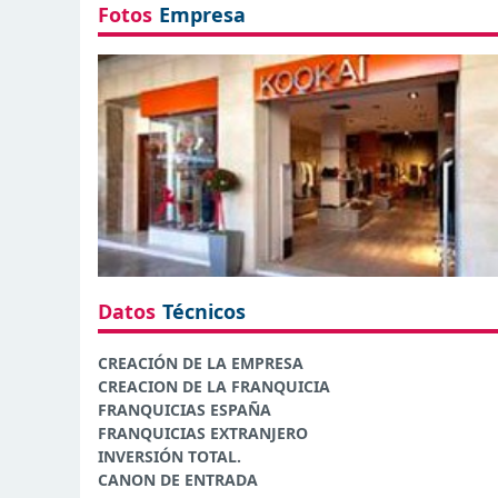
Fotos
Empresa
Datos
Técnicos
CREACIÓN DE LA EMPRESA
CREACION DE LA FRANQUICIA
FRANQUICIAS ESPAÑA
FRANQUICIAS EXTRANJERO
INVERSIÓN TOTAL.
CANON DE ENTRADA