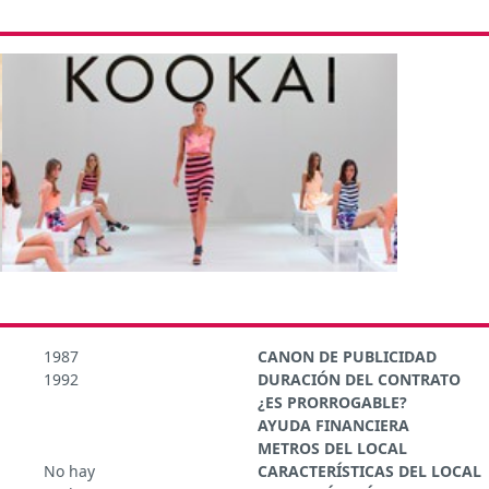
1987
CANON DE PUBLICIDAD
1992
DURACIÓN DEL CONTRATO
¿ES PRORROGABLE?
AYUDA FINANCIERA
METROS DEL LOCAL
No hay
CARACTERÍSTICAS DEL LOCAL