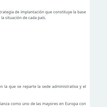
rategia de implantación que constituye la base
la situación de cada país.
n la que se reparte la sede administrativa y el
 afianza como uno de las mayores en Europa con