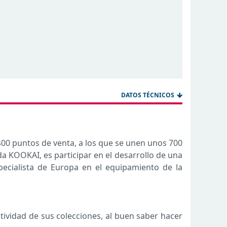
DATOS TÉCNICOS
00 puntos de venta, a los que se unen unos 700
a KOOKAI, es participar en el desarrollo de una
pecialista de Europa en el equipamiento de la
tividad de sus colecciones, al buen saber hacer