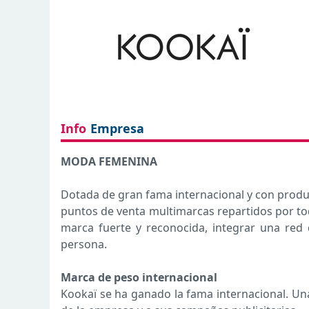
Info
Empresa
MODA FEMENINA
Dotada de gran fama internacional y con produ
puntos de venta multimarcas repartidos por tod
marca fuerte y reconocida, integrar una red d
persona.
Marca de peso internacional
Kookaï se ha ganado la fama internacional. Una