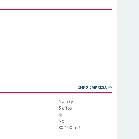
INFO EMPRESA
No hay
5 años
Si
No
80-100 m2