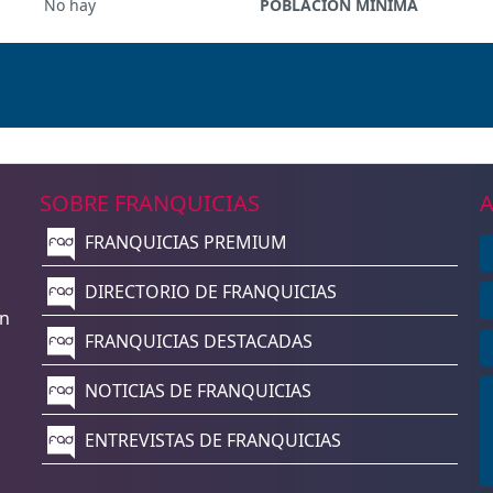
No hay
POBLACIÓN MÍNIMA
SOBRE FRANQUICIAS
A
FRANQUICIAS PREMIUM
n
DIRECTORIO DE FRANQUICIAS
un
FRANQUICIAS DESTACADAS
NOTICIAS DE FRANQUICIAS
ENTREVISTAS DE FRANQUICIAS