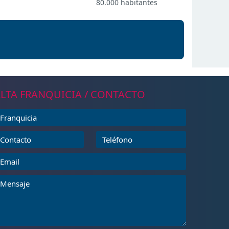
80.000 habitantes
LTA FRANQUICIA / CONTACTO