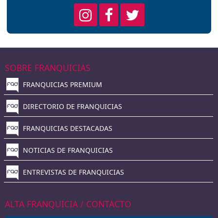
SOBRE FRANQUICIAS
FRANQUICIAS PREMIUM
DIRECTORIO DE FRANQUICIAS
FRANQUICIAS DESTACADAS
NOTICIAS DE FRANQUICIAS
ENTREVISTAS DE FRANQUICIAS
ALTA FRANQUICIA / CONTACTO