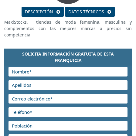
DESCRIPCIÓN
DATOS TÉCNICOS
MaxiStocks, tiendas de moda femenina, masculina y
complementos con las mejores marcas a precios sin
competencia.
SOLICITA INFORMACIÓN GRATUITA DE ESTA
FRANQUICIA