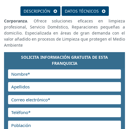
DESCRIPCIÓN
DATOS TÉCNICOS
Corporanza
. Ofrece soluciones eficaces en limpieza
profesional, Servicio Doméstico, Reparaciones pequeñas a
domicilio. Especializada en áreas de gran demanda con el
valor añadido en procesos de Limpieza que protegen el
Medio Ambiente
SOLICITA INFORMACIÓN GRATUITA DE ESTA
FRANQUICIA