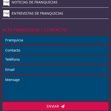
NOTICIAS DE FRANQUICIAS
ENTREVISTAS DE FRANQUICIAS
ALTA FRANQUICIA / CONTACTO
ENVIAR